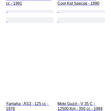
cc - 1991
Cool Kid Special - 1990
Yamaha - AS3 - 125 cc - 
Moto Guzzi - V 35 C - 
1976
12500 Km - 350 cc - 1984