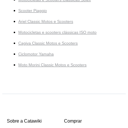
Scooter Piaggio
Ariel Classic Motos e Scooters
Motocicletas e scooters clássicas ISO moto
Cagiva Classic Motos e Scooters
Ciclomotor Yamaha
Moto Morini Classic Motos e Scooters
Sobre a Catawiki
Comprar