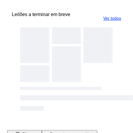
Leilões a terminar em breve
Ver todos