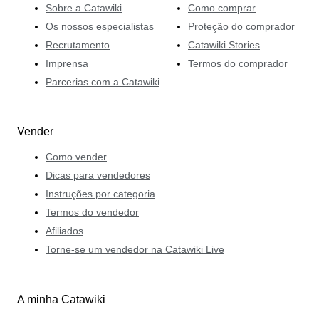
Sobre a Catawiki
Como comprar
Os nossos especialistas
Proteção do comprador
Recrutamento
Catawiki Stories
Imprensa
Termos do comprador
Parcerias com a Catawiki
Vender
Como vender
Dicas para vendedores
Instruções por categoria
Termos do vendedor
Afiliados
Torne-se um vendedor na Catawiki Live
A minha Catawiki