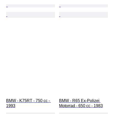
BMW - K75RT - 750 cc - 
BMW - R65 Ex-Polizei 
1993
Motorrad - 650 cc - 1983