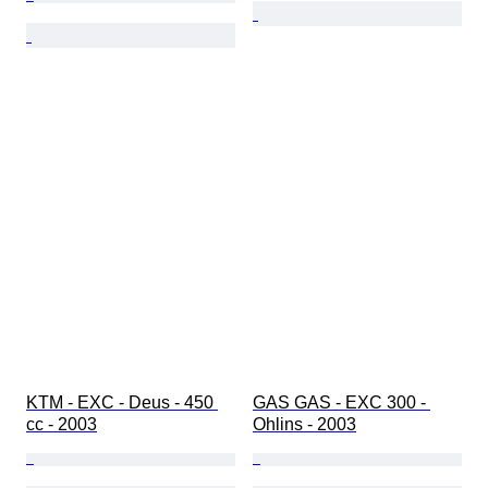
KTM - EXC - Deus - 450 
GAS GAS - EXC 300 - 
cc - 2003
Ohlins - 2003