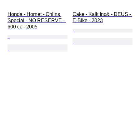
Honda - Hornet - Ohlins 
Cake - Kalk Inc& - DEUS - 
Special - NO RESERVE - 
E-Bike - 2023
600 cc - 2005