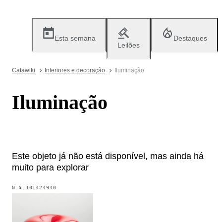
Esta semana
Destaques
Leilões
Catawiki
Interiores e decoração
Iluminação
Iluminação
Este objeto já não está disponível, mas ainda há
muito para explorar
N.º
101424940