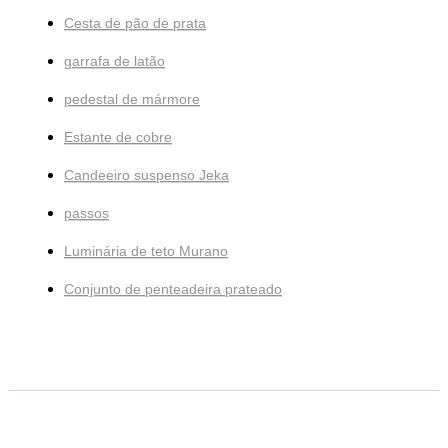
Cesta de pão de prata
garrafa de latão
pedestal de mármore
Estante de cobre
Candeeiro suspenso Jeka
passos
Luminária de teto Murano
Conjunto de penteadeira prateado