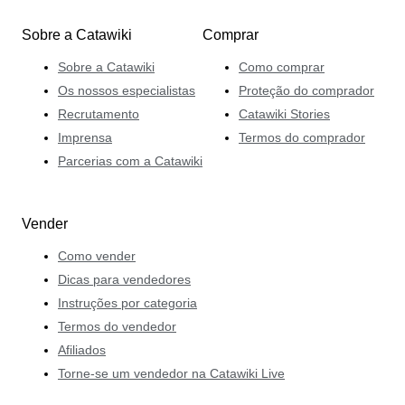
Sobre a Catawiki
Comprar
Sobre a Catawiki
Como comprar
Os nossos especialistas
Proteção do comprador
Recrutamento
Catawiki Stories
Imprensa
Termos do comprador
Parcerias com a Catawiki
Vender
Como vender
Dicas para vendedores
Instruções por categoria
Termos do vendedor
Afiliados
Torne-se um vendedor na Catawiki Live