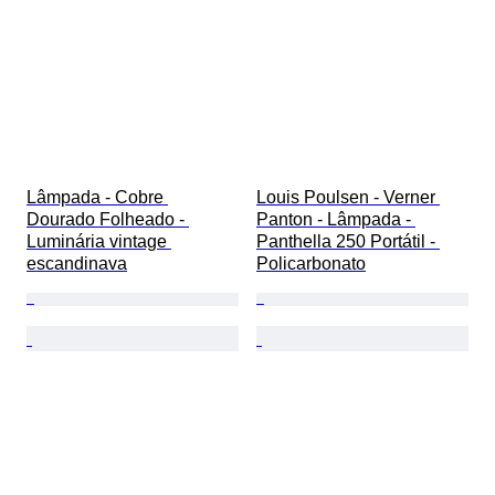
Lâmpada - Cobre 
Louis Poulsen - Verner 
Dourado Folheado - 
Panton - Lâmpada - 
Luminária vintage 
Panthella 250 Portátil - 
escandinava
Policarbonato