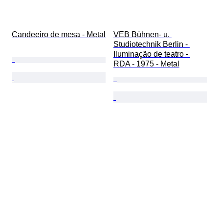
Candeeiro de mesa - Metal
VEB Bühnen- u. 
Studiotechnik Berlin - 
Iluminação de teatro - 
RDA - 1975 - Metal