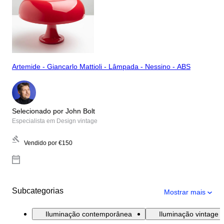
Artemide - Giancarlo Mattioli - Lâmpada - Nessino - ABS
Selecionado por John Bolt
Especialista em Design vintage
Vendido por
€150
Subcategorias
Mostrar mais
Iluminação contemporânea
Iluminação vintage