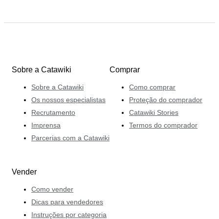
Sobre a Catawiki
Comprar
Sobre a Catawiki
Como comprar
Os nossos especialistas
Proteção do comprador
Recrutamento
Catawiki Stories
Imprensa
Termos do comprador
Parcerias com a Catawiki
Vender
Como vender
Dicas para vendedores
Instruções por categoria