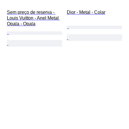
Sem preço de reserva - 
Dior - Metal - Colar
Louis Vuitton - Anel Metal 
Opala - Opala