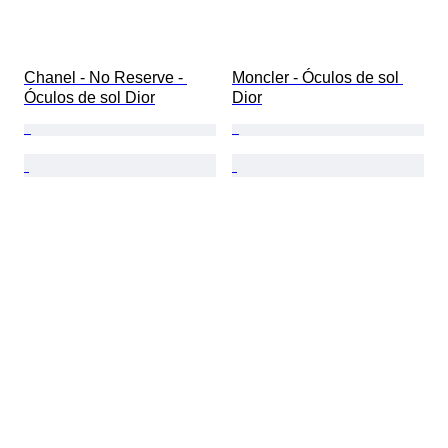
Chanel - No Reserve - 
Moncler - Óculos de sol 
Óculos de sol Dior
Dior