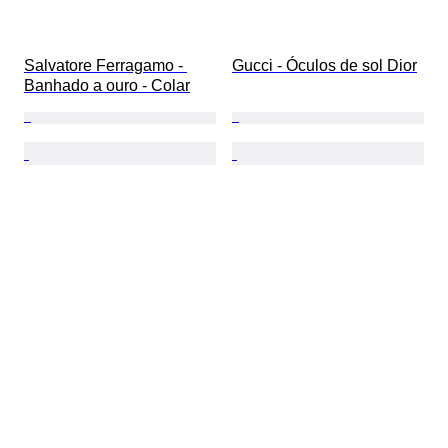
Salvatore Ferragamo - 
Gucci - Óculos de sol Dior
Banhado a ouro - Colar