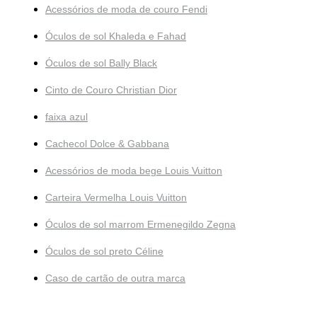
Acessórios de moda de couro Fendi
Óculos de sol Khaleda e Fahad
Óculos de sol Bally Black
Cinto de Couro Christian Dior
faixa azul
Cachecol Dolce & Gabbana
Acessórios de moda bege Louis Vuitton
Carteira Vermelha Louis Vuitton
Óculos de sol marrom Ermenegildo Zegna
Óculos de sol preto Céline
Caso de cartão de outra marca