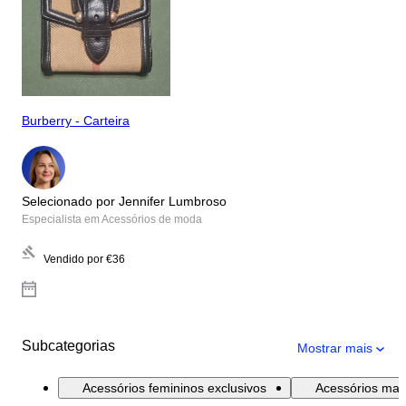
Burberry - Carteira
Selecionado por Jennifer Lumbroso
Especialista em Acessórios de moda
Vendido por
€36
Subcategorias
Mostrar mais
Acessórios femininos exclusivos
Acessórios mas