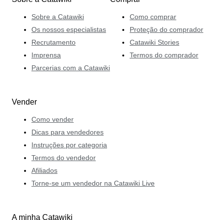
Sobre a Catawiki
Como comprar
Os nossos especialistas
Proteção do comprador
Recrutamento
Catawiki Stories
Imprensa
Termos do comprador
Parcerias com a Catawiki
Vender
Como vender
Dicas para vendedores
Instruções por categoria
Termos do vendedor
Afiliados
Torne-se um vendedor na Catawiki Live
A minha Catawiki