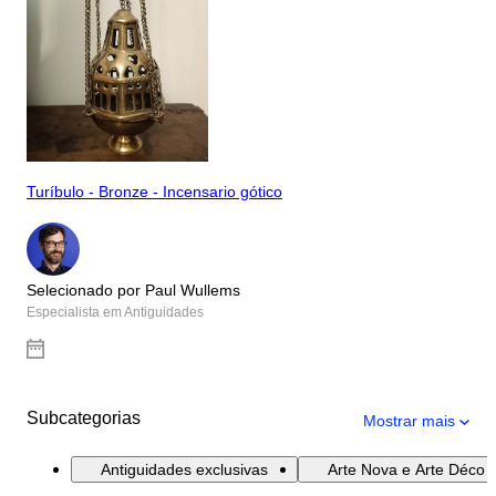
Turíbulo - Bronze - Incensario gótico
Selecionado por Paul Wullems
Especialista em Antiguidades
Subcategorias
Mostrar mais
Antiguidades exclusivas
Arte Nova e Arte Déco e