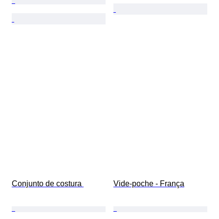
Conjunto de costura 
Vide-poche - França