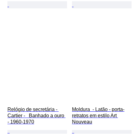
Relógio de secretária - 
Moldura  - Latão - porta-
Cartier -   Banhado a ouro 
retratos em estilo Art 
- 1960-1970
Nouveau