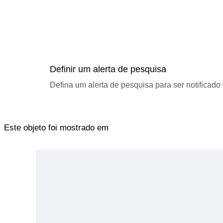
Definir um alerta de pesquisa
Defina um alerta de pesquisa para ser notificad
Este objeto foi mostrado em