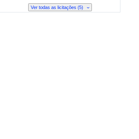
Ver todas as licitações (5)