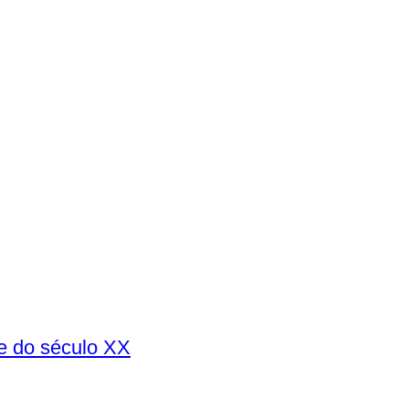
de do século XX