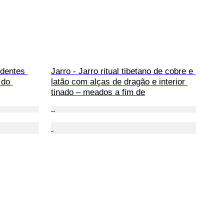
dentes 
Jarro - Jarro ritual tibetano de cobre e 
 do 
latão com alças de dragão e interior 
tinado – meados a fim de