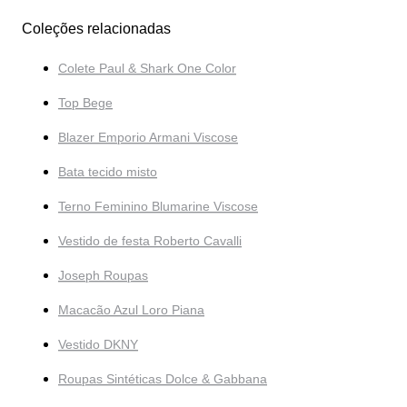
Coleções relacionadas
Colete Paul & Shark One Color
Top Bege
Blazer Emporio Armani Viscose
Bata tecido misto
Terno Feminino Blumarine Viscose
Vestido de festa Roberto Cavalli
Joseph Roupas
Macacão Azul Loro Piana
Vestido DKNY
Roupas Sintéticas Dolce & Gabbana