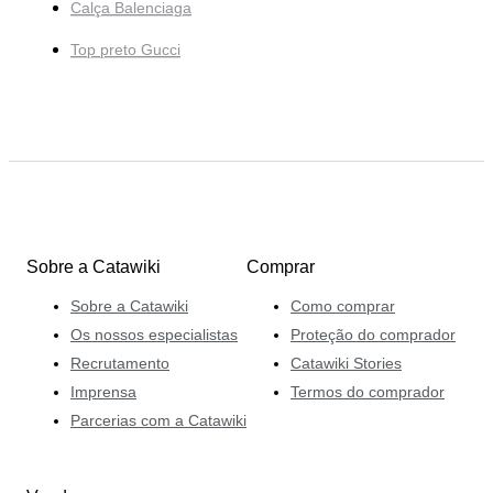
Calça Balenciaga
Top preto Gucci
Sobre a Catawiki
Comprar
Sobre a Catawiki
Como comprar
Os nossos especialistas
Proteção do comprador
Recrutamento
Catawiki Stories
Imprensa
Termos do comprador
Parcerias com a Catawiki