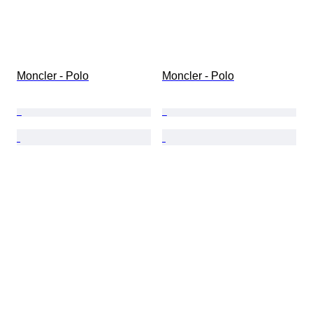
Moncler - Polo
Moncler - Polo