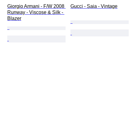
Giorgio Armani - F/W 2008 
Gucci - Saia - Vintage
Runway - Viscose & Silk - 
Blazer