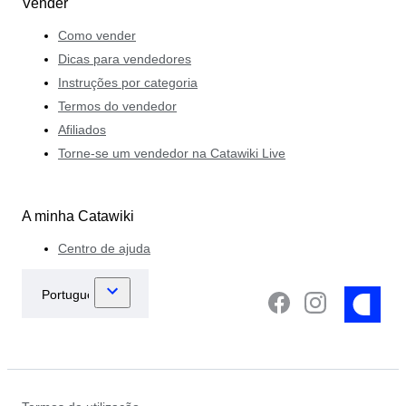
Vender
Como vender
Dicas para vendedores
Instruções por categoria
Termos do vendedor
Afiliados
Torne-se um vendedor na Catawiki Live
A minha Catawiki
Centro de ajuda