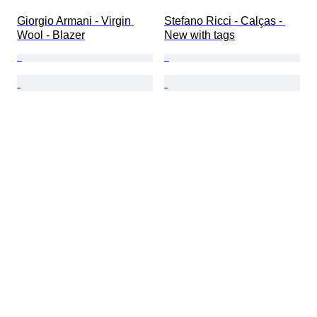
Giorgio Armani - Virgin 
Stefano Ricci - Calças - 
Wool - Blazer
New with tags