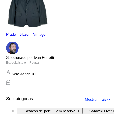
Prada - Blazer - Vintage
Selecionado por Ivan Ferretti
Especialista em Roupa
Vendido por
€30
Subcategorias
Mostrar mais
Casacos de pele · Sem reserva
Catawiki Live: 