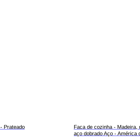
 - Prateado
Faca de cozinha - Madeira, 
aço dobrado Aço - América 