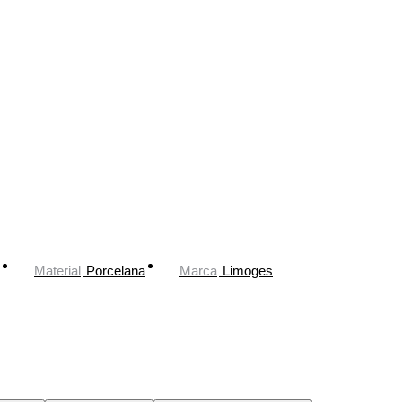
Material
Porcelana
Marca
Limoges