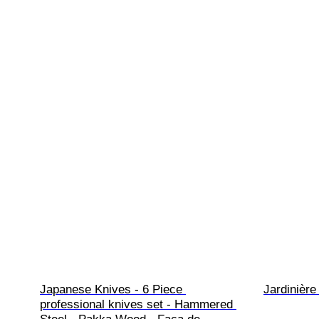
Japanese Knives - 6 Piece 
Jardinière
professional knives set - Hammered 