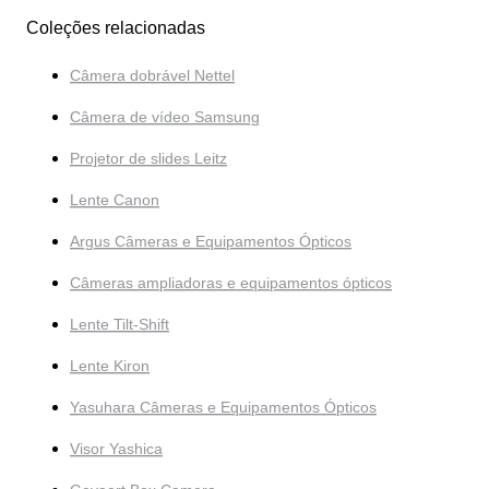
Coleções relacionadas
Câmera dobrável Nettel
Câmera de vídeo Samsung
Projetor de slides Leitz
Lente Canon
Argus Câmeras e Equipamentos Ópticos
Câmeras ampliadoras e equipamentos ópticos
Lente Tilt-Shift
Lente Kiron
Yasuhara Câmeras e Equipamentos Ópticos
Visor Yashica