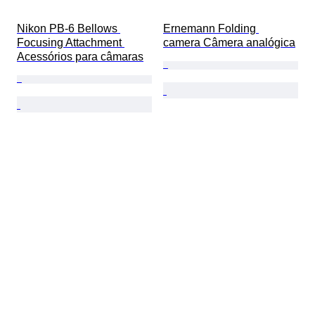
Nikon PB-6 Bellows 
Ernemann Folding 
Focusing Attachment 
camera Câmera analógica
Acessórios para câmaras