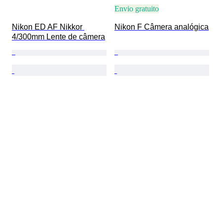
Envio gratuito
Nikon ED AF Nikkor 
Nikon F Câmera analógica
4/300mm Lente de câmera