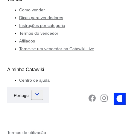
Como vender
Dicas para vendedores
Instruções por categoria
Termos do vendedor
Afiliados
Torne-se um vendedor na Catawiki Live
A minha Catawiki
Centro de ajuda
Termos de utilização