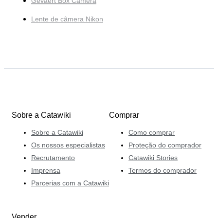
Gevaert Box Camera
Lente de câmera Nikon
Sobre a Catawiki
Comprar
Sobre a Catawiki
Como comprar
Os nossos especialistas
Proteção do comprador
Recrutamento
Catawiki Stories
Imprensa
Termos do comprador
Parcerias com a Catawiki
Vender