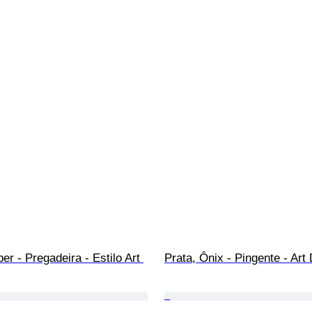
er - Pregadeira - Estilo Art 
Prata, Ônix - Pingente - Art