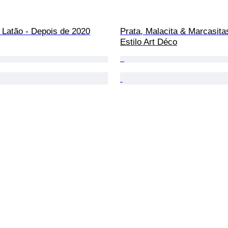
  Latão - Depois de 2020
Prata, Malacita & Marcasitas
Estilo Art Déco