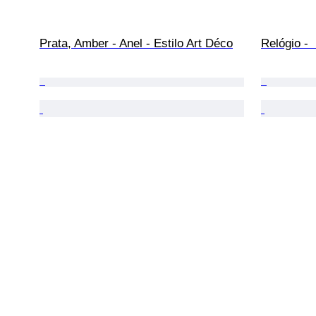
Prata, Amber - Anel - Estilo Art Déco
Relógio - 