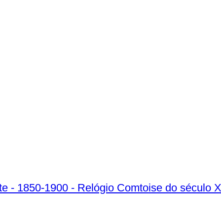
 Latão, Esmalte - 1850-1900 - Relógio Comtoise do século 