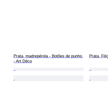
Prata, madrepérola - Botões de punho 
Prata, Fil
- Art Déco