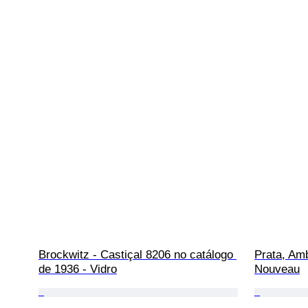
Brockwitz - Castiçal 8206 no catálogo 
Prata, Amb
de 1936 - Vidro
Nouveau