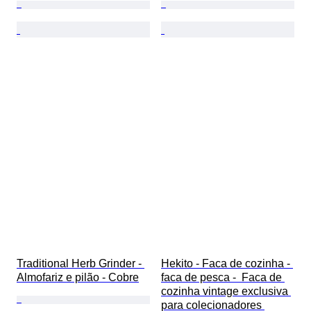
Traditional Herb Grinder - 
Hekito - Faca de cozinha - 
Almofariz e pilão - Cobre
faca de pesca -  Faca de 
cozinha vintage exclusiva 
para colecionadores 