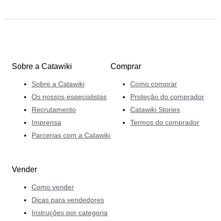
Sobre a Catawiki
Comprar
Sobre a Catawiki
Como comprar
Os nossos especialistas
Proteção do comprador
Recrutamento
Catawiki Stories
Imprensa
Termos do comprador
Parcerias com a Catawiki
Vender
Como vender
Dicas para vendedores
Instruções por categoria