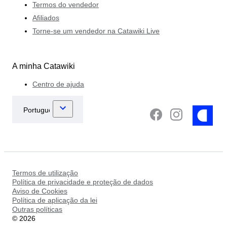
Termos do vendedor
Afiliados
Torne-se um vendedor na Catawiki Live
A minha Catawiki
Centro de ajuda
Termos de utilização
Política de privacidade e proteção de dados
Aviso de Cookies
Política de aplicação da lei
Outras políticas
©
2026