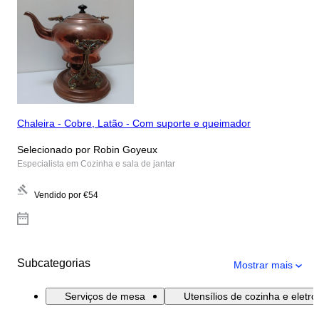
Chaleira - Cobre, Latão - Com suporte e queimador
Selecionado por Robin Goyeux
Especialista em Cozinha e sala de jantar
Vendido por
€54
Subcategorias
Mostrar mais
Serviços de mesa
Utensílios de cozinha e eletr