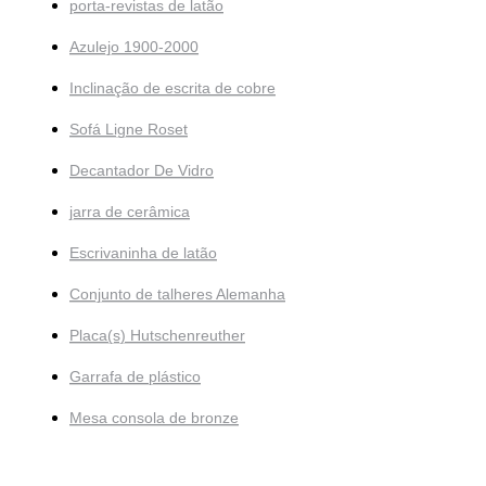
porta-revistas de latão
Azulejo 1900-2000
Inclinação de escrita de cobre
Sofá Ligne Roset
Decantador De Vidro
jarra de cerâmica
Escrivaninha de latão
Conjunto de talheres Alemanha
Placa(s) Hutschenreuther
Garrafa de plástico
Mesa consola de bronze