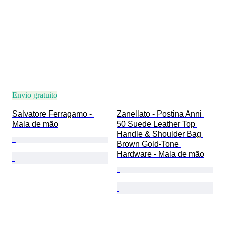
Envio gratuito
Salvatore Ferragamo - 
Zanellato - Postina Anni 
Mala de mão
50 Suede Leather Top 
Handle & Shoulder Bag 
Brown Gold-Tone 
Hardware - Mala de mão