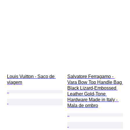
Louis Vuitton - Saco de 
Salvatore Ferragamo - 
viagem
Vara Bow Top Handle Bag 
Black Lizard-Embossed 
Leather Gold-Tone 
Hardware Made in Italy - 
Mala de ombro