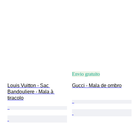
Envio gratuito
Louis Vuitton - Sac 
Gucci - Mala de ombro
Bandouliere - Mala à 
tiracolo