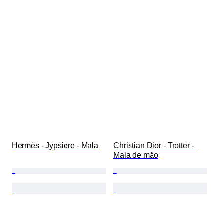
Hermès - Jypsiere - Mala
Christian Dior - Trotter - 
Mala de mão