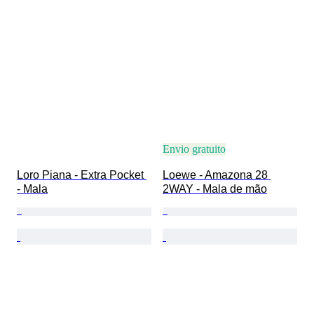
Envio gratuito
Loro Piana - Extra Pocket 
Loewe - Amazona 28 
- Mala
2WAY - Mala de mão