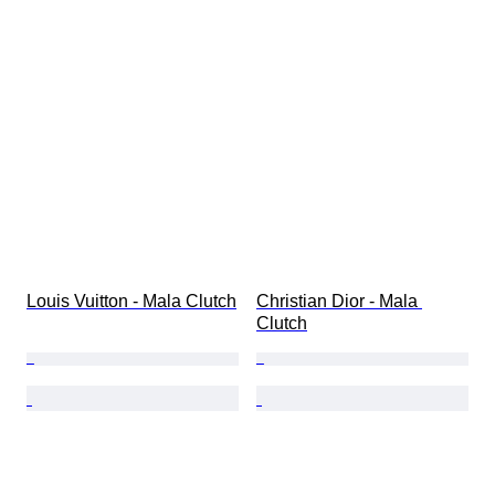
Louis Vuitton - Mala Clutch
Christian Dior - Mala 
Clutch