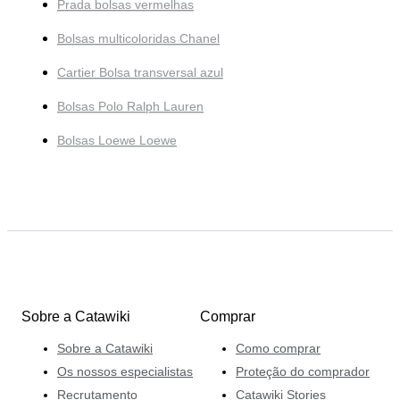
Prada bolsas vermelhas
Bolsas multicoloridas Chanel
Cartier Bolsa transversal azul
Bolsas Polo Ralph Lauren
Bolsas Loewe Loewe
Sobre a Catawiki
Comprar
Sobre a Catawiki
Como comprar
Os nossos especialistas
Proteção do comprador
Recrutamento
Catawiki Stories