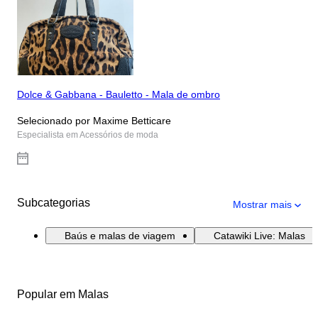
Dolce & Gabbana - Bauletto - Mala de ombro
Selecionado por Maxime Betticare
Especialista em Acessórios de moda
Subcategorias
Mostrar mais
Baús e malas de viagem
Catawiki Live: Malas
Popular em Malas