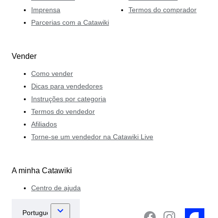
Imprensa
Termos do comprador
Parcerias com a Catawiki
Vender
Como vender
Dicas para vendedores
Instruções por categoria
Termos do vendedor
Afiliados
Torne-se um vendedor na Catawiki Live
A minha Catawiki
Centro de ajuda