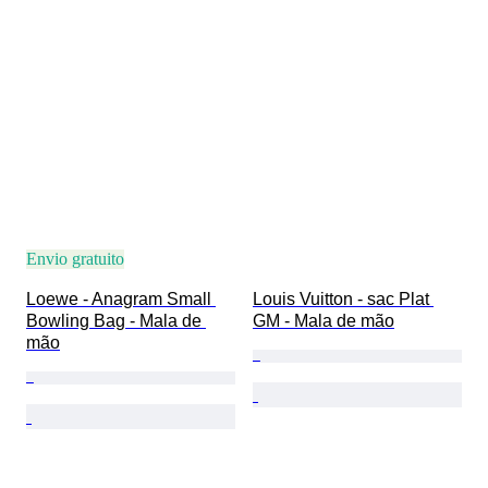
Envio gratuito
Loewe - Anagram Small 
Louis Vuitton - sac Plat 
Bowling Bag - Mala de 
GM - Mala de mão
mão