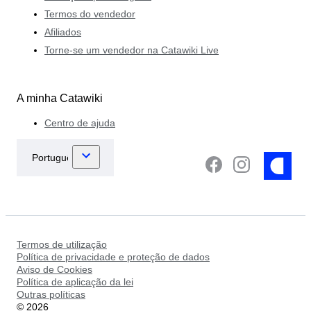
Termos do vendedor
Afiliados
Torne-se um vendedor na Catawiki Live
A minha Catawiki
Centro de ajuda
Termos de utilização
Política de privacidade e proteção de dados
Aviso de Cookies
Política de aplicação da lei
Outras políticas
©
2026