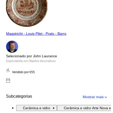
Maastricht - Louis Pilet - Prato - Barro
Selecionado por John Laurance
Especialista em Objetos decorativos
Vendido por
€55
Subcategorias
Mostrar mais
Cerâmica e vidro
Cerâmica e vidro Arte Nova e 