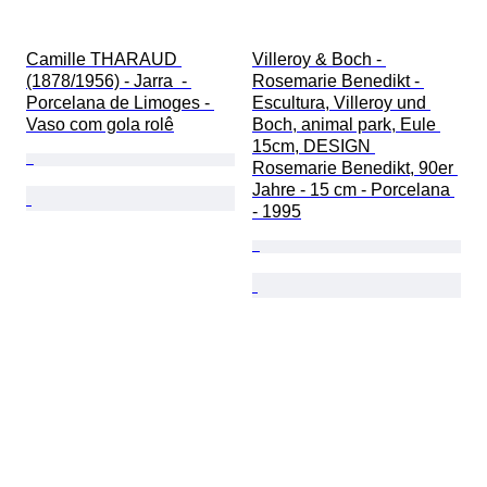
Camille THARAUD 
Villeroy & Boch - 
(1878/1956) - Jarra  - 
Rosemarie Benedikt - 
Porcelana de Limoges - 
Escultura, Villeroy und 
Vaso com gola rolê
Boch, animal park, Eule 
15cm, DESIGN 
Rosemarie Benedikt, 90er 
Jahre - 15 cm - Porcelana 
- 1995