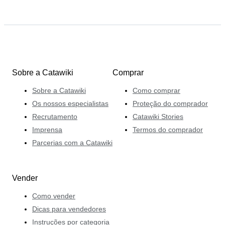
Sobre a Catawiki
Comprar
Sobre a Catawiki
Como comprar
Os nossos especialistas
Proteção do comprador
Recrutamento
Catawiki Stories
Imprensa
Termos do comprador
Parcerias com a Catawiki
Vender
Como vender
Dicas para vendedores
Instruções por categoria