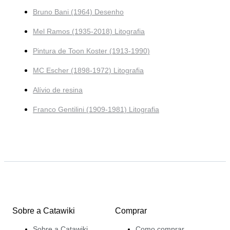
Bruno Bani (1964) Desenho
Mel Ramos (1935-2018) Litografia
Pintura de Toon Koster (1913-1990)
MC Escher (1898-1972) Litografia
Alívio de resina
Franco Gentilini (1909-1981) Litografia
Sobre a Catawiki
Comprar
Sobre a Catawiki
Como comprar