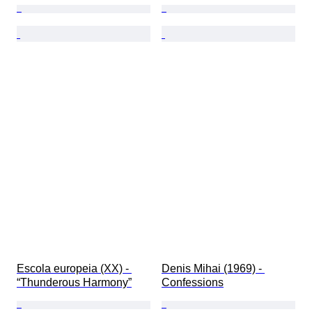
Escola europeia (XX) - 
Denis Mihai (1969) - 
“Thunderous Harmony”
Confessions