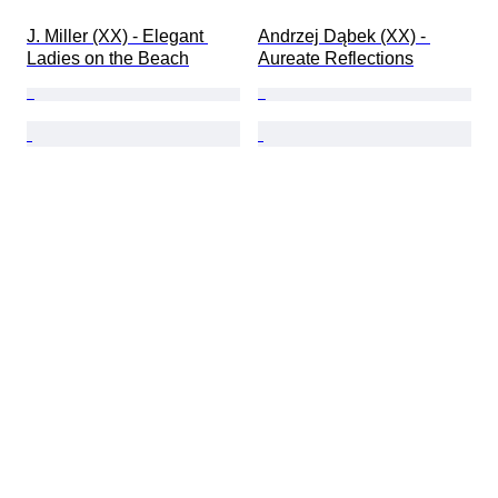
J. Miller (XX) - Elegant 
Andrzej Dąbek (XX) - 
Ladies on the Beach
Aureate Reflections