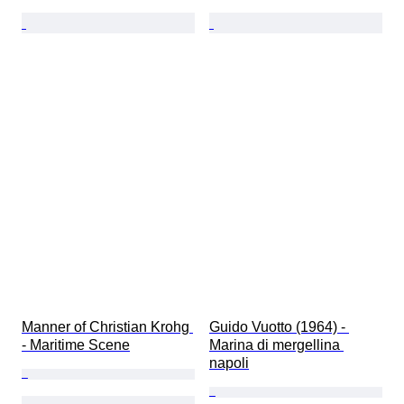
Manner of Christian Krohg 
Guido Vuotto (1964) - 
- Maritime Scene
Marina di mergellina 
napoli