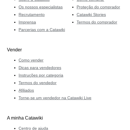
Os nossos especialistas
Proteção do comprador
Recrutamento
Catawiki Stories
Imprensa
Termos do comprador
Parcerias com a Catawiki
Vender
Como vender
Dicas para vendedores
Instruções por categoria
Termos do vendedor
Afiliados
Torne-se um vendedor na Catawiki Live
A minha Catawiki
Centro de ajuda