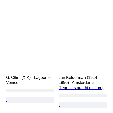
G. Ottini (XIX) - Lagoon of 
Jan Kelderman (1914-
Venice
1990) - Amsterdams 
Reguliers gracht met brug