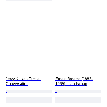
Jerzy Kulka - Tactile 
Ernest Braems (1883–
Conversation
1965) - Landschap