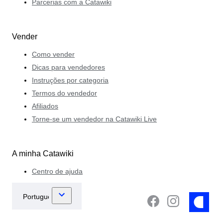
Parcerias com a Catawiki
Vender
Como vender
Dicas para vendedores
Instruções por categoria
Termos do vendedor
Afiliados
Torne-se um vendedor na Catawiki Live
A minha Catawiki
Centro de ajuda