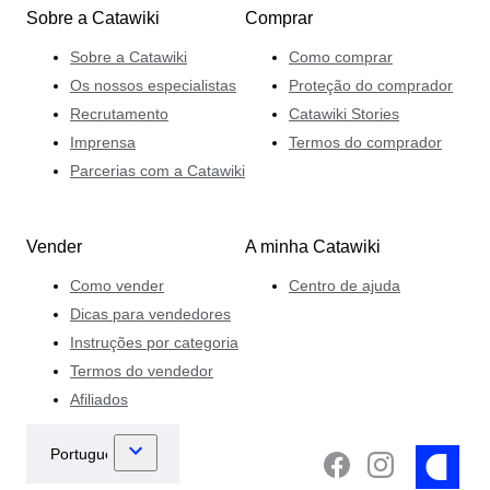
Sobre a Catawiki
Comprar
Sobre a Catawiki
Como comprar
Os nossos especialistas
Proteção do comprador
Recrutamento
Catawiki Stories
Imprensa
Termos do comprador
Parcerias com a Catawiki
Vender
A minha Catawiki
Como vender
Centro de ajuda
Dicas para vendedores
Instruções por categoria
Termos do vendedor
Afiliados