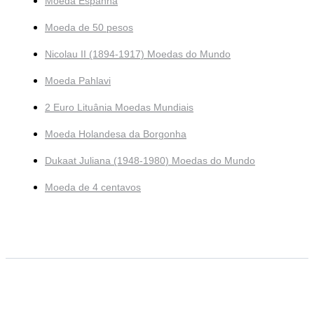
Moeda Espanha
Moeda de 50 pesos
Nicolau II (1894-1917) Moedas do Mundo
Moeda Pahlavi
2 Euro Lituânia Moedas Mundiais
Moeda Holandesa da Borgonha
Dukaat Juliana (1948-1980) Moedas do Mundo
Moeda de 4 centavos