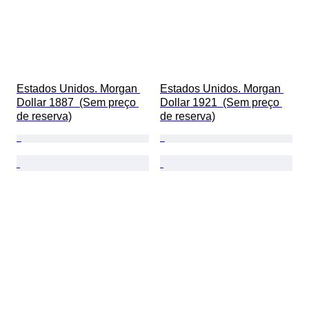
Estados Unidos. Morgan 
Estados Unidos. Morgan 
Dollar 1887  (Sem preço 
Dollar 1921  (Sem preço 
de reserva)
de reserva)