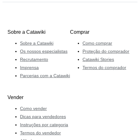
Sobre a Catawiki
Comprar
Sobre a Catawiki
Como comprar
Os nossos especialistas
Proteção do comprador
Recrutamento
Catawiki Stories
Imprensa
Termos do comprador
Parcerias com a Catawiki
Vender
Como vender
Dicas para vendedores
Instruções por categoria
Termos do vendedor