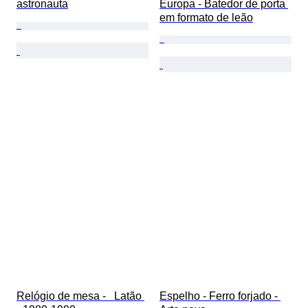
astronauta
Europa - Batedor de porta 
em formato de leão
Relógio de mesa -   Latão 
Espelho - Ferro forjado - 