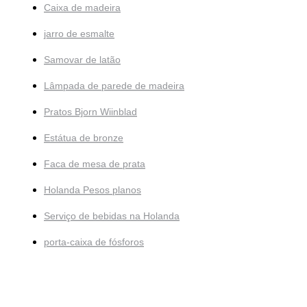
Caixa de madeira
jarro de esmalte
Samovar de latão
Lâmpada de parede de madeira
Pratos Bjorn Wiinblad
Estátua de bronze
Faca de mesa de prata
Holanda Pesos planos
Serviço de bebidas na Holanda
porta-caixa de fósforos