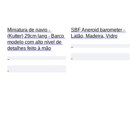
Miniatura de navio - 
SBF Aneroid barometer - 
(Kutter) 29cm lang - Barco 
Latão, Madeira, Vidro
modelo com alto nível de 
detalhes feito à mão