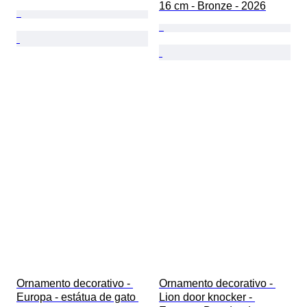
16 cm - Bronze - 2026
Ornamento decorativo - 
Ornamento decorativo - 
Europa - estátua de gato 
Lion door knocker - 