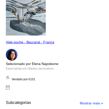
Vide-poche - Baccarat - França
Selecionado por Elena Napoleone
Especialista em Objetos decorativos
Vendido por
€101
Subcategorias
Mostrar mais