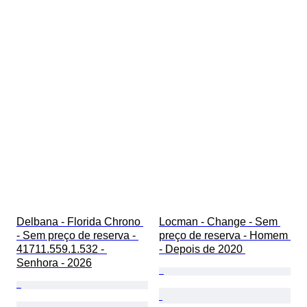
Delbana - Florida Chrono 
Locman - Change - Sem 
- Sem preço de reserva - 
preço de reserva - Homem 
41711.559.1.532 - 
- Depois de 2020 
Senhora - 2026