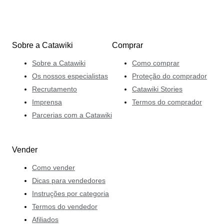
Sobre a Catawiki
Comprar
Sobre a Catawiki
Como comprar
Os nossos especialistas
Proteção do comprador
Recrutamento
Catawiki Stories
Imprensa
Termos do comprador
Parcerias com a Catawiki
Vender
Como vender
Dicas para vendedores
Instruções por categoria
Termos do vendedor
Afiliados