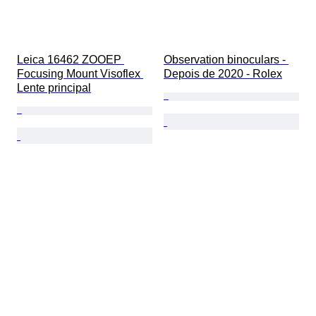
Leica 16462 ZOOEP 
Observation binoculars - 
Focusing Mount Visoflex 
Depois de 2020 - Rolex
Lente principal