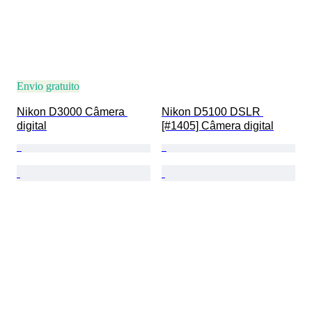
Envio gratuito
Nikon D3000 Câmera 
Nikon D5100 DSLR 
digital
[#1405] Câmera digital