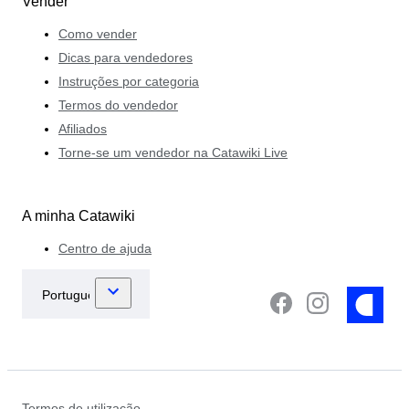
Vender
Como vender
Dicas para vendedores
Instruções por categoria
Termos do vendedor
Afiliados
Torne-se um vendedor na Catawiki Live
A minha Catawiki
Centro de ajuda
Termos de utilização