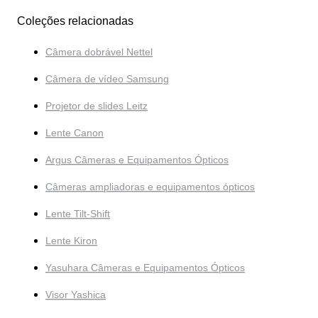
Coleções relacionadas
Câmera dobrável Nettel
Câmera de vídeo Samsung
Projetor de slides Leitz
Lente Canon
Argus Câmeras e Equipamentos Ópticos
Câmeras ampliadoras e equipamentos ópticos
Lente Tilt-Shift
Lente Kiron
Yasuhara Câmeras e Equipamentos Ópticos
Visor Yashica