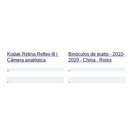
Kodak Retina Reflex III | 
Binóculos de teatro - 2010-
Câmera analógica
2020 - China - Rolex