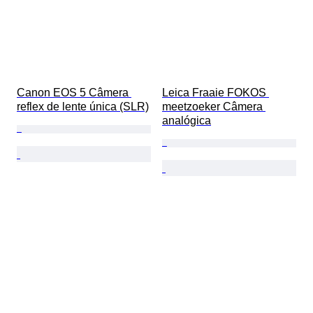
Canon EOS 5 Câmera 
Leica Fraaie FOKOS 
reflex de lente única (SLR)
meetzoeker Câmera 
analógica