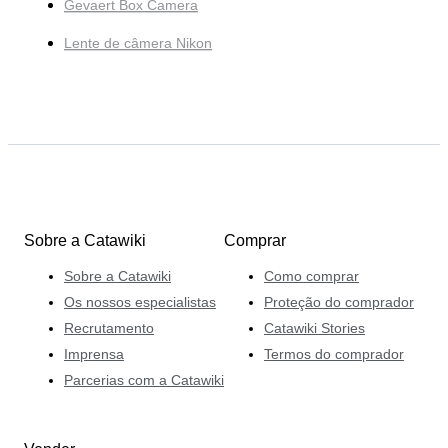
Gevaert Box Camera
Lente de câmera Nikon
Sobre a Catawiki
Comprar
Sobre a Catawiki
Como comprar
Os nossos especialistas
Proteção do comprador
Recrutamento
Catawiki Stories
Imprensa
Termos do comprador
Parcerias com a Catawiki