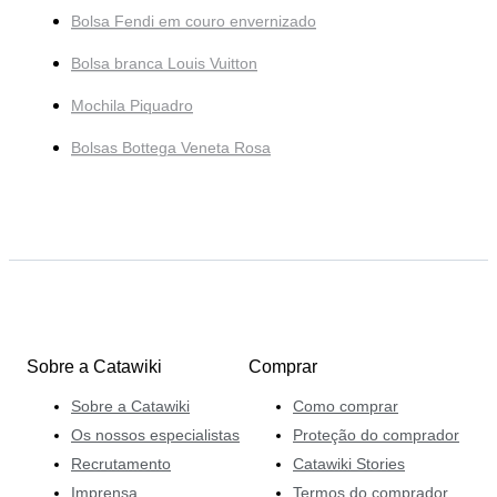
Bolsa Fendi em couro envernizado
Bolsa branca Louis Vuitton
Mochila Piquadro
Bolsas Bottega Veneta Rosa
Sobre a Catawiki
Comprar
Sobre a Catawiki
Como comprar
Os nossos especialistas
Proteção do comprador
Recrutamento
Catawiki Stories
Imprensa
Termos do comprador