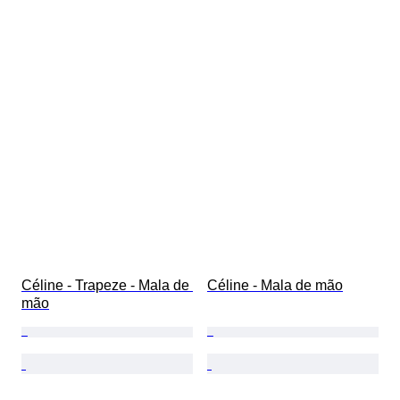
Céline - Trapeze - Mala de 
Céline - Mala de mão
mão