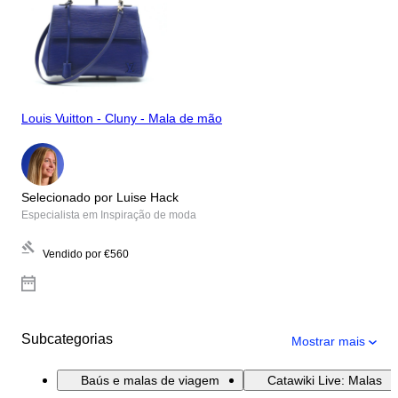
Louis Vuitton - Cluny - Mala de mão
Selecionado por Luise Hack
Especialista em Inspiração de moda
Vendido por
€560
Subcategorias
Mostrar mais
Baús e malas de viagem
Catawiki Live: Malas