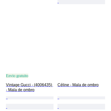
Envio gratuito
Vintage Gucci - (4006435) 
Céline - Mala de ombro
- Mala de ombro