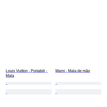
Louis Vuitton - Portabiti - 
Marni - Mala de mão
Mala