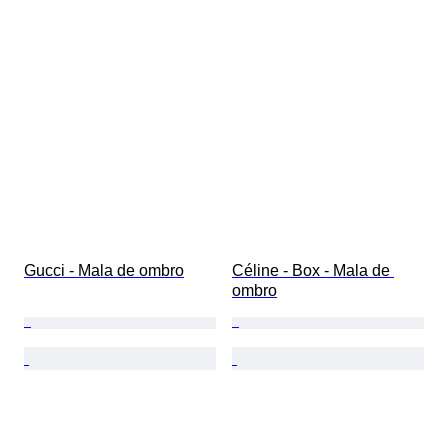
Gucci - Mala de ombro
Céline - Box - Mala de 
ombro