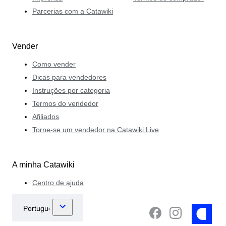
Parcerias com a Catawiki
Vender
Como vender
Dicas para vendedores
Instruções por categoria
Termos do vendedor
Afiliados
Torne-se um vendedor na Catawiki Live
A minha Catawiki
Centro de ajuda