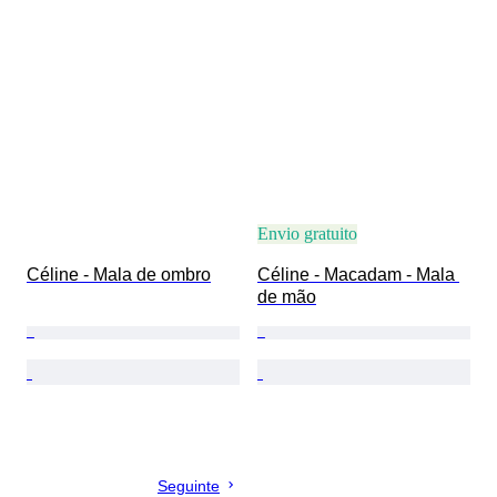
Envio gratuito
Céline - Mala de ombro
Céline - Macadam - Mala 
de mão
Seguinte