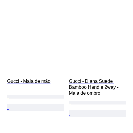
Gucci - Mala de mão
Gucci - Diana Suede 
Bamboo Handle 2way - 
Mala de ombro