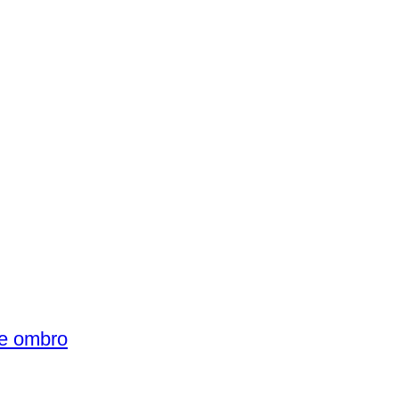
de ombro