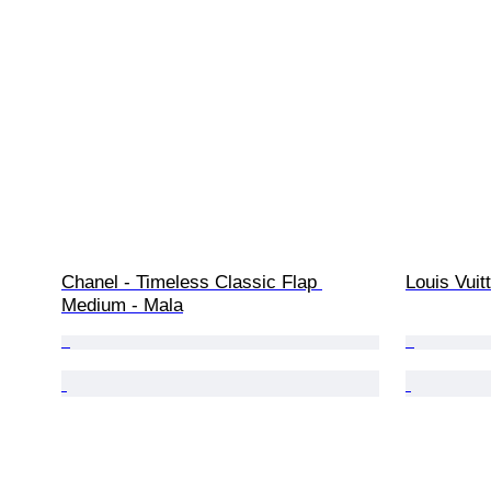
Chanel - Timeless Classic Flap 
Louis Vuit
Medium - Mala