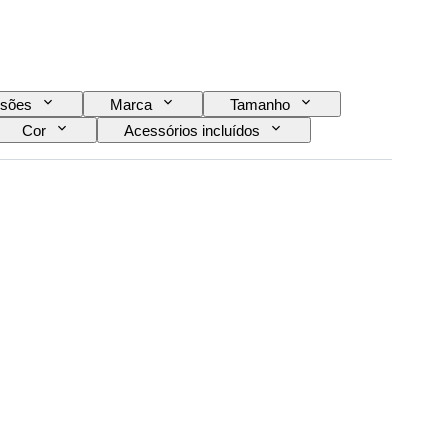
sões
Marca
Tamanho
Cor
Acessórios incluídos