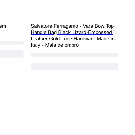
gem
Salvatore Ferragamo - Vara Bow Top 
Handle Bag Black Lizard-Embossed 
Leather Gold-Tone Hardware Made in 
Italy - Mala de ombro