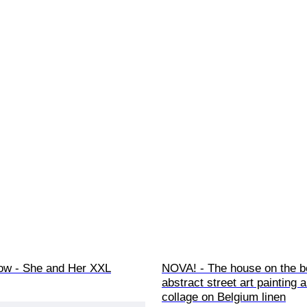
w - She and Her XXL
NOVA! - The house on the b
abstract street art painting 
collage on Belgium linen