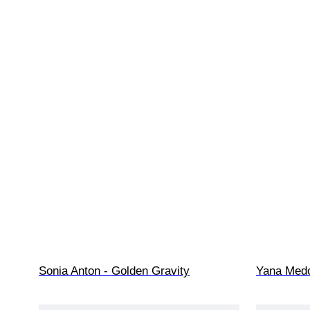
Sonia Anton - Golden Gravity
Yana Medo