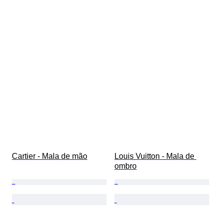
Cartier - Mala de mão
Louis Vuitton - Mala de 
ombro