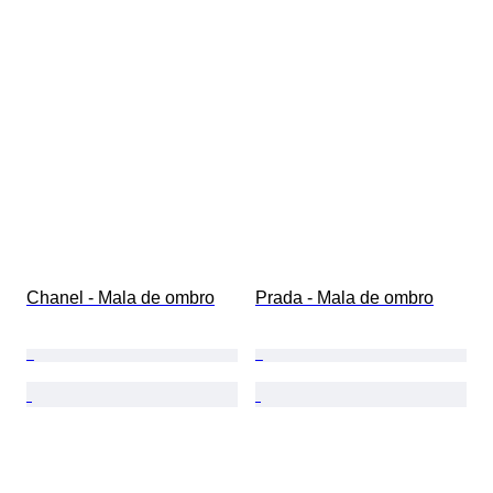
Chanel - Mala de ombro
Prada - Mala de ombro