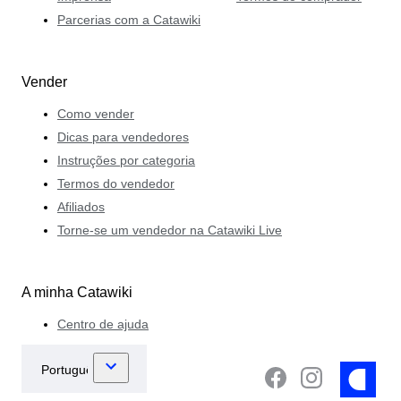
Parcerias com a Catawiki
Vender
Como vender
Dicas para vendedores
Instruções por categoria
Termos do vendedor
Afiliados
Torne-se um vendedor na Catawiki Live
A minha Catawiki
Centro de ajuda