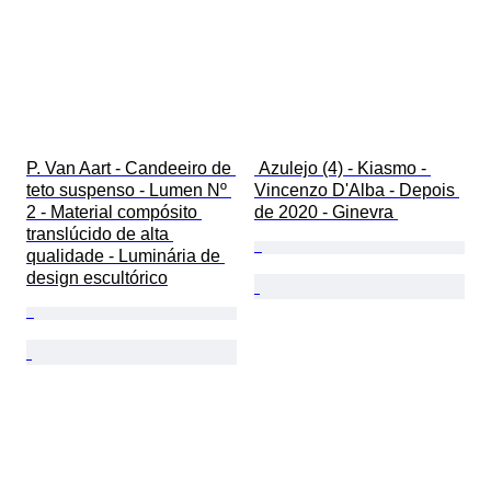
P. Van Aart - Candeeiro de 
 Azulejo (4) - Kiasmo - 
teto suspenso - Lumen Nº 
Vincenzo D'Alba - Depois 
2 - Material compósito 
de 2020 - Ginevra 
translúcido de alta 
qualidade - Luminária de 
design escultórico