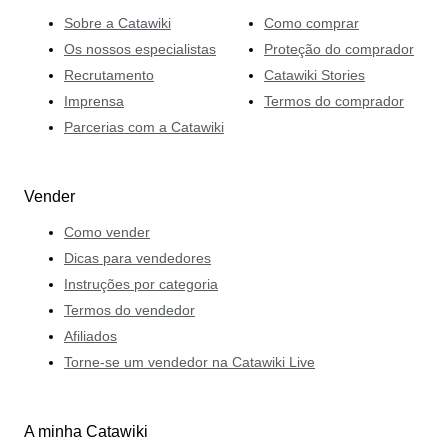
Sobre a Catawiki
Como comprar
Os nossos especialistas
Proteção do comprador
Recrutamento
Catawiki Stories
Imprensa
Termos do comprador
Parcerias com a Catawiki
Vender
Como vender
Dicas para vendedores
Instruções por categoria
Termos do vendedor
Afiliados
Torne-se um vendedor na Catawiki Live
A minha Catawiki