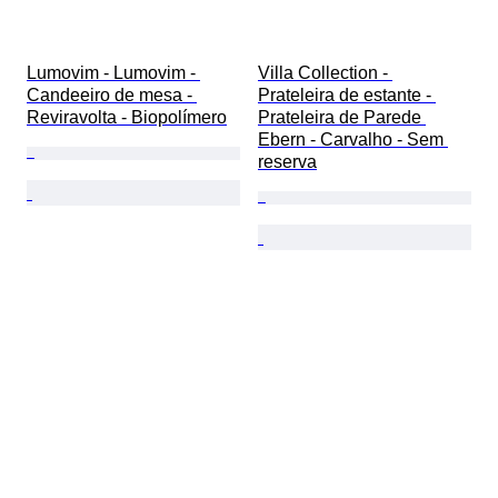
Lumovim - Lumovim - 
Villa Collection - 
Candeeiro de mesa - 
Prateleira de estante - 
Reviravolta - Biopolímero
Prateleira de Parede 
Ebern - Carvalho - Sem 
reserva