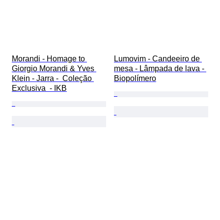
Morandi - Homage to 
Lumovim - Candeeiro de 
Giorgio Morandi & Yves 
mesa - Lâmpada de lava - 
Klein - Jarra -  Coleção 
Biopolímero
Exclusiva  - IKB