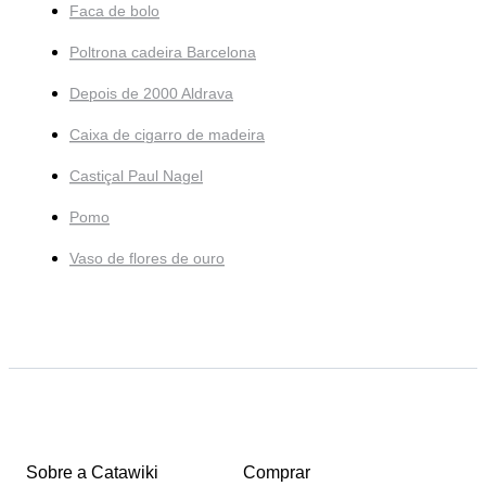
Faca de bolo
Poltrona cadeira Barcelona
Depois de 2000 Aldrava
Caixa de cigarro de madeira
Castiçal Paul Nagel
Pomo
Vaso de flores de ouro
Sobre a Catawiki
Comprar