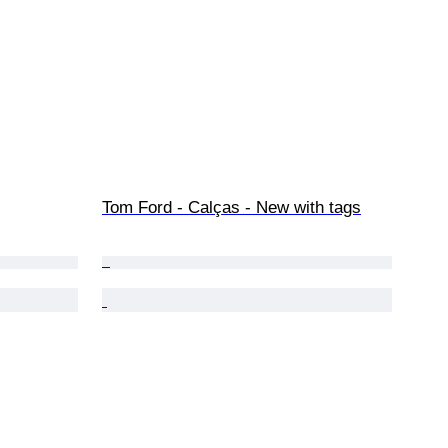
Tom Ford - Calças - New with tags