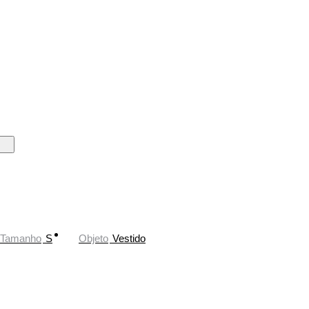
Tamanho
S
Objeto
Vestido