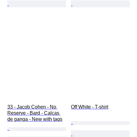
33 - Jacob Cohen - No 
Off White - T-shirt
Reserve - Bard - Calças 
de ganga - New with tags