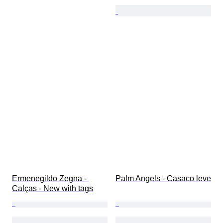
Ermenegildo Zegna - 
Palm Angels - Casaco leve
Calças - New with tags