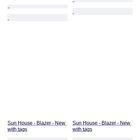
Sun House - Blazer - New 
Sun House - Blazer - New 
with tags
with tags