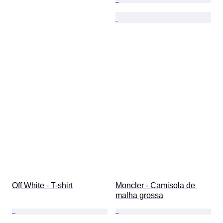
Off White - T-shirt
Moncler - Camisola de 
malha grossa