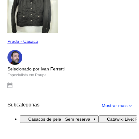
Prada - Casaco
Selecionado por Ivan Ferretti
Especialista em Roupa
Subcategorias
Mostrar mais
Casacos de pele · Sem reserva
Catawiki Live: 