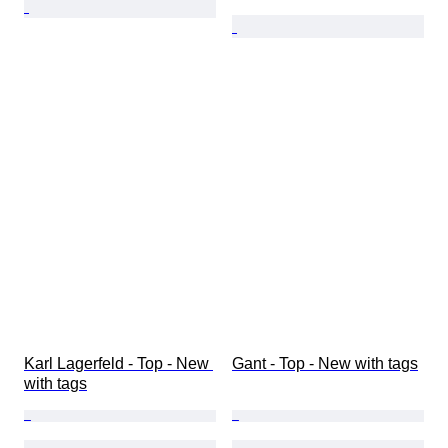
Karl Lagerfeld - Top - New 
Gant - Top - New with tags
with tags