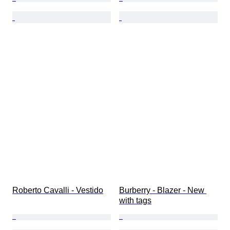
Roberto Cavalli - Vestido
Burberry - Blazer - New 
with tags