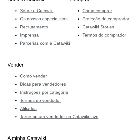
Sobre a Catawiki
Como comprar
Os nossos especialistas
Proteção do comprador
Recrutamento
Catawiki Stories
Imprensa
Termos do comprador
Parcerias com a Catawiki
Vender
Como vender
Dicas para vendedores
Instruções por categoria
Termos do vendedor
Afiliados
Torne-se um vendedor na Catawiki Live
A minha Catawiki