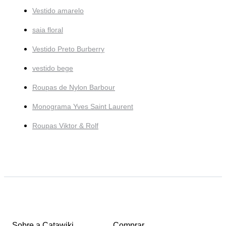
Vestido amarelo
saia floral
Vestido Preto Burberry
vestido bege
Roupas de Nylon Barbour
Monograma Yves Saint Laurent
Roupas Viktor & Rolf
Sobre a Catawiki
Comprar