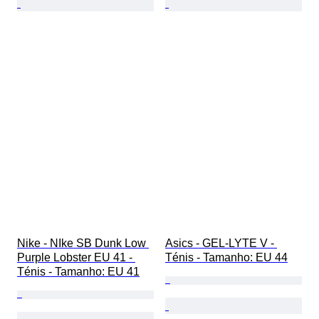
Nike - NIke SB Dunk Low 
Asics - GEL-LYTE V - 
Purple Lobster EU 41 - 
Ténis - Tamanho: EU 44
Ténis - Tamanho: EU 41