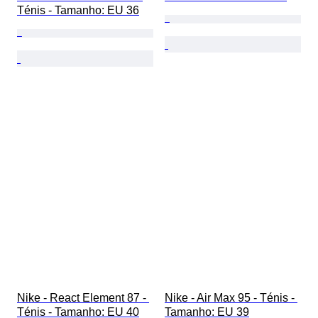
Ténis - Tamanho: EU 36
Nike - React Element 87 - 
Nike - Air Max 95 - Ténis - 
Ténis - Tamanho: EU 40
Tamanho: EU 39