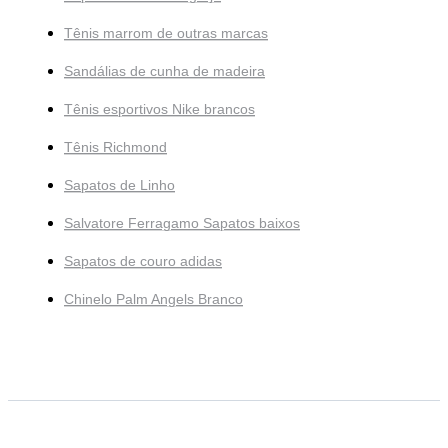
Tênis marrom de outras marcas
Sandálias de cunha de madeira
Tênis esportivos Nike brancos
Tênis Richmond
Sapatos de Linho
Salvatore Ferragamo Sapatos baixos
Sapatos de couro adidas
Chinelo Palm Angels Branco