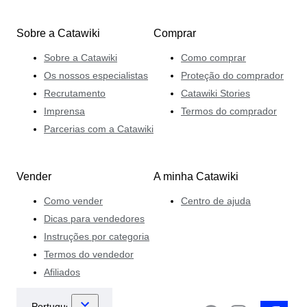
Sobre a Catawiki
Comprar
Sobre a Catawiki
Como comprar
Os nossos especialistas
Proteção do comprador
Recrutamento
Catawiki Stories
Imprensa
Termos do comprador
Parcerias com a Catawiki
Vender
A minha Catawiki
Como vender
Centro de ajuda
Dicas para vendedores
Instruções por categoria
Termos do vendedor
Afiliados