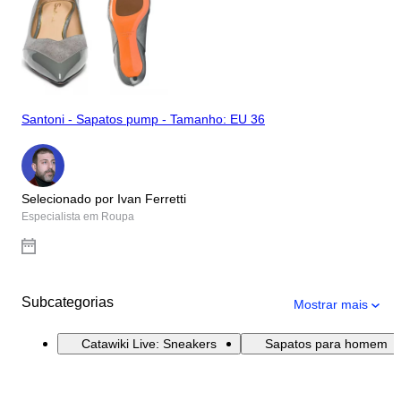
Santoni - Sapatos pump - Tamanho: EU 36
Selecionado por Ivan Ferretti
Especialista em Roupa
Subcategorias
Mostrar mais
Catawiki Live: Sneakers
Sapatos para homem