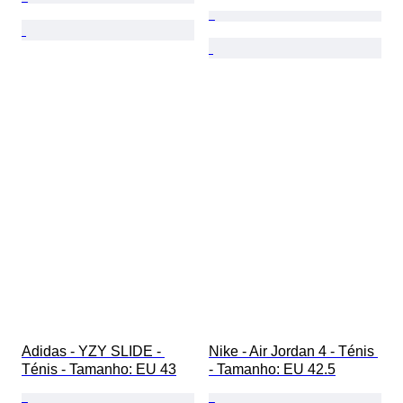
Adidas - YZY SLIDE - 
Nike - Air Jordan 4 - Ténis 
Ténis - Tamanho: EU 43
- Tamanho: EU 42.5