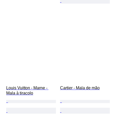
Louis Vuitton - Marne - 
Cartier - Mala de mão
Mala à tiracolo