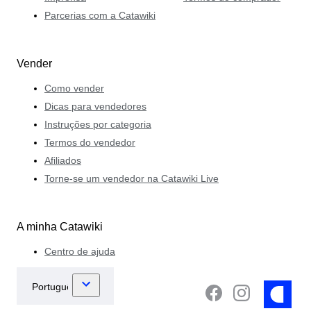
Parcerias com a Catawiki
Vender
Como vender
Dicas para vendedores
Instruções por categoria
Termos do vendedor
Afiliados
Torne-se um vendedor na Catawiki Live
A minha Catawiki
Centro de ajuda