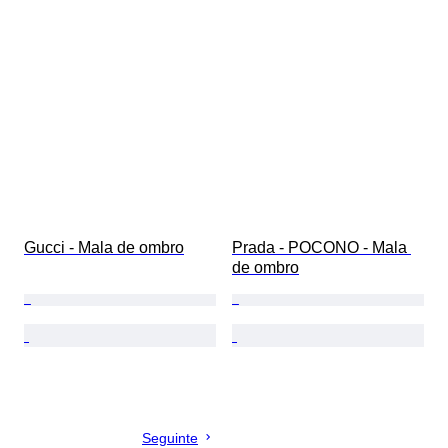
Gucci - Mala de ombro
Prada - POCONO - Mala 
de ombro
Seguinte