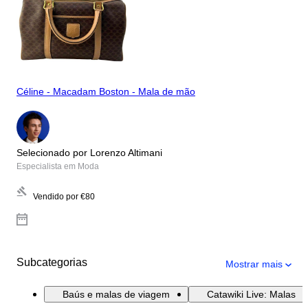
Céline - Macadam Boston - Mala de mão
Selecionado por Lorenzo Altimani
Especialista em Moda
Vendido por
€80
Subcategorias
Mostrar mais
Baús e malas de viagem
Catawiki Live: Malas