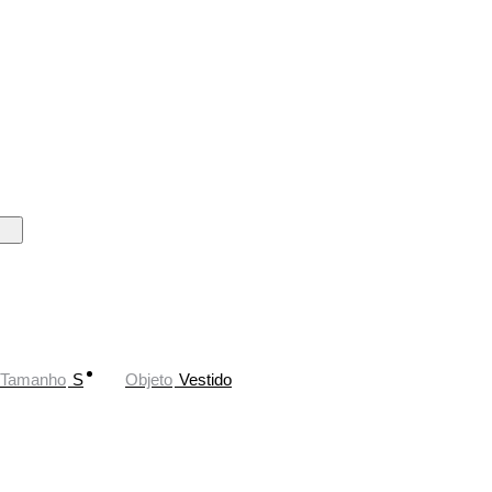
Tamanho
S
Objeto
Vestido