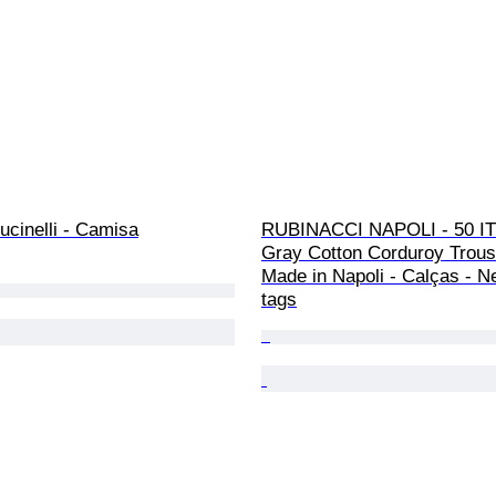
ucinelli - Camisa
RUBINACCI NAPOLI - 50 IT 
Gray Cotton Corduroy Trous
Made in Napoli - Calças - N
tags