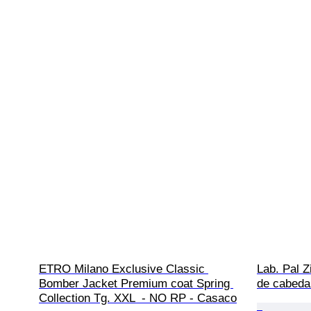
ETRO Milano Exclusive Classic 
Lab. Pal Z
Bomber Jacket Premium coat Spring 
de cabeda
Collection Tg. XXL  - NO RP - Casaco