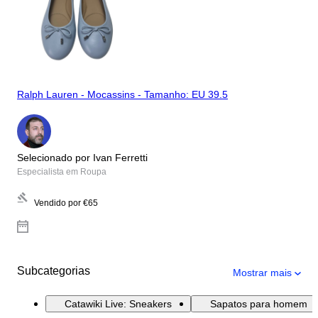
Ralph Lauren - Mocassins - Tamanho: EU 39.5
Selecionado por Ivan Ferretti
Especialista em Roupa
Vendido por
€65
Subcategorias
Mostrar mais
Catawiki Live: Sneakers
Sapatos para homem