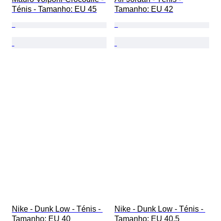
Ténis - Tamanho: EU 45
Tamanho: EU 42
Nike - Dunk Low - Ténis - 
Nike - Dunk Low - Ténis - 
Tamanho: EU 40
Tamanho: EU 40.5