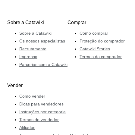
Sobre a Catawiki
Comprar
Sobre a Catawiki
Como comprar
Os nossos especialistas
Proteção do comprador
Recrutamento
Catawiki Stories
Imprensa
Termos do comprador
Parcerias com a Catawiki
Vender
Como vender
Dicas para vendedores
Instruções por categoria
Termos do vendedor
Afiliados