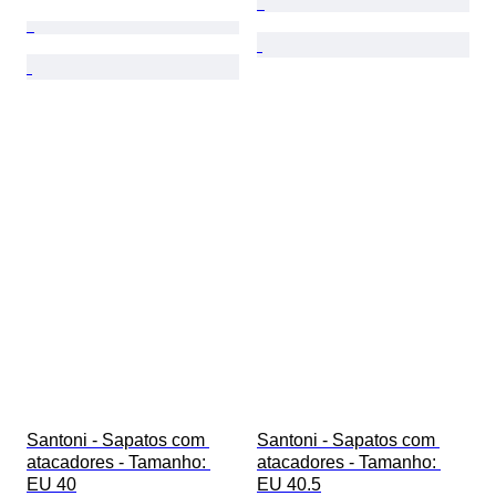
Santoni - Sapatos com 
Santoni - Sapatos com 
atacadores - Tamanho: 
atacadores - Tamanho: 
EU 40
EU 40.5