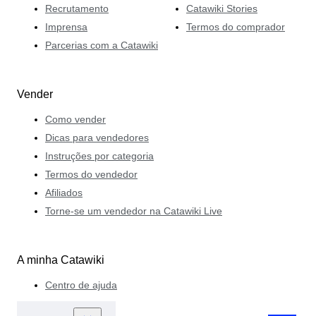
Recrutamento
Catawiki Stories
Imprensa
Termos do comprador
Parcerias com a Catawiki
Vender
Como vender
Dicas para vendedores
Instruções por categoria
Termos do vendedor
Afiliados
Torne-se um vendedor na Catawiki Live
A minha Catawiki
Centro de ajuda