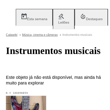
Esta semana
Destaques
Leilões
Catawiki
Música, cinema e câmeras
Instrumentos musicais
Instrumentos musicais
Este objeto já não está disponível, mas ainda há
muito para explorar
N.º
103098859