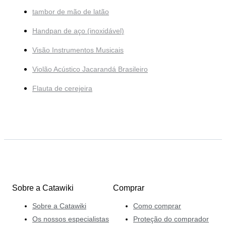
tambor de mão de latão
Handpan de aço (inoxidável)
Visão Instrumentos Musicais
Violão Acústico Jacarandá Brasileiro
Flauta de cerejeira
Sobre a Catawiki
Comprar
Sobre a Catawiki
Como comprar
Os nossos especialistas
Proteção do comprador