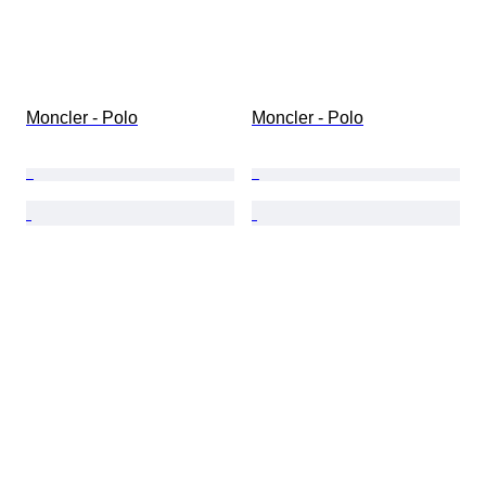
Moncler - Polo
Moncler - Polo