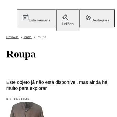
Esta semana
Destaques
Leilões
Catawiki
Moda
Roupa
Roupa
Este objeto já não está disponível, mas ainda há
muito para explorar
N.º
103113688