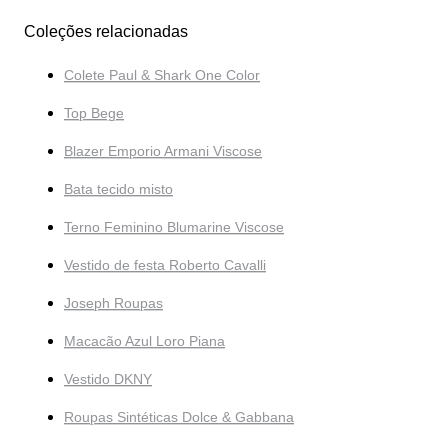
Coleções relacionadas
Colete Paul & Shark One Color
Top Bege
Blazer Emporio Armani Viscose
Bata tecido misto
Terno Feminino Blumarine Viscose
Vestido de festa Roberto Cavalli
Joseph Roupas
Macacão Azul Loro Piana
Vestido DKNY
Roupas Sintéticas Dolce & Gabbana