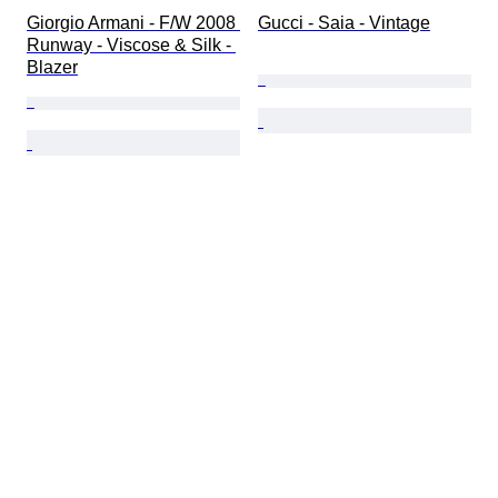
Giorgio Armani - F/W 2008 
Gucci - Saia - Vintage
Runway - Viscose & Silk - 
Blazer