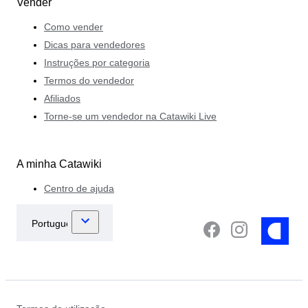
Vender
Como vender
Dicas para vendedores
Instruções por categoria
Termos do vendedor
Afiliados
Torne-se um vendedor na Catawiki Live
A minha Catawiki
Centro de ajuda