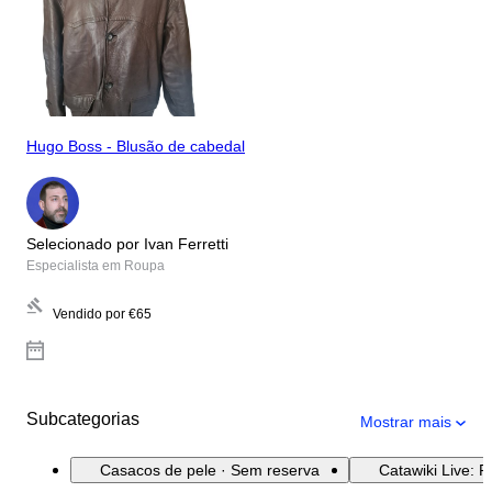
Hugo Boss - Blusão de cabedal
Selecionado por Ivan Ferretti
Especialista em Roupa
Vendido por
€65
Subcategorias
Mostrar mais
Casacos de pele · Sem reserva
Catawiki Live: 