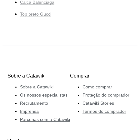
Calça Balenciaga
Top preto Gucci
Sobre a Catawiki
Comprar
Sobre a Catawiki
Como comprar
Os nossos especialistas
Proteção do comprador
Recrutamento
Catawiki Stories
Imprensa
Termos do comprador
Parcerias com a Catawiki