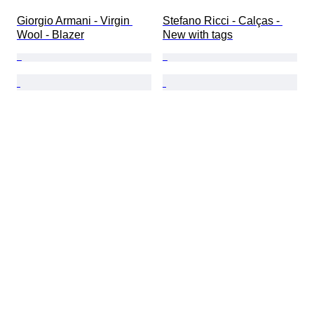
Giorgio Armani - Virgin 
Stefano Ricci - Calças - 
Wool - Blazer
New with tags