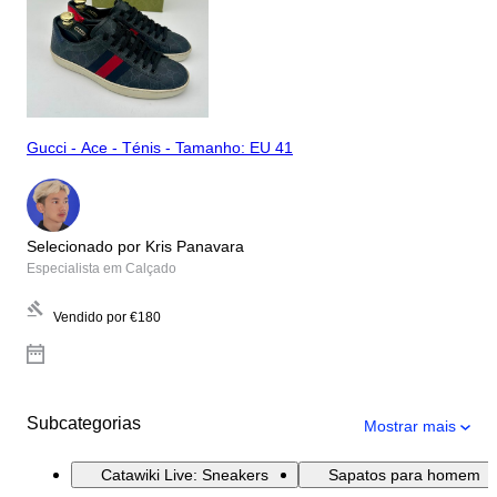
Gucci - Ace - Ténis - Tamanho: EU 41
Selecionado por Kris Panavara
Especialista em Calçado
Vendido por
€180
Subcategorias
Mostrar mais
Catawiki Live: Sneakers
Sapatos para homem