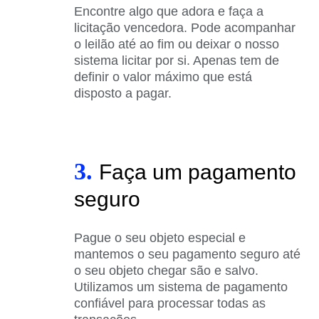
Encontre algo que adora e faça a
licitação vencedora. Pode acompanhar
o leilão até ao fim ou deixar o nosso
sistema licitar por si. Apenas tem de
definir o valor máximo que está
disposto a pagar.
3.
Faça um pagamento
seguro
Pague o seu objeto especial e
mantemos o seu pagamento seguro até
o seu objeto chegar são e salvo.
Utilizamos um sistema de pagamento
confiável para processar todas as