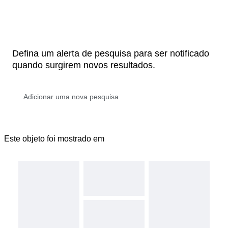
Defina um alerta de pesquisa para ser notificado
quando surgirem novos resultados.
Este objeto foi mostrado em