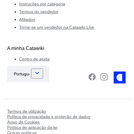
Instruções por categoria
Termos do vendedor
Afiliados
Torne-se um vendedor na Catawiki Live
A minha Catawiki
Centro de ajuda
Termos de utilização
Política de privacidade e proteção de dados
Aviso de Cookies
Política de aplicação da lei
Outras políticas