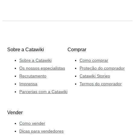
Sobre a Catawiki
Comprar
Sobre a Catawiki
Como comprar
Os nossos especialistas
Proteção do comprador
Recrutamento
Catawiki Stories
Imprensa
Termos do comprador
Parcerias com a Catawiki
Vender
Como vender
Dicas para vendedores