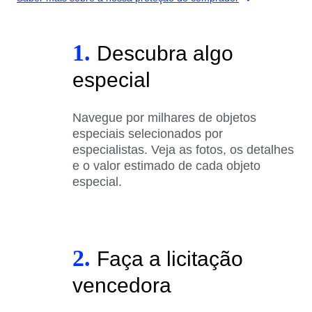
1.
Descubra algo
especial
Navegue por milhares de objetos
especiais selecionados por
especialistas. Veja as fotos, os detalhes
e o valor estimado de cada objeto
especial.
2.
Faça a licitação
vencedora