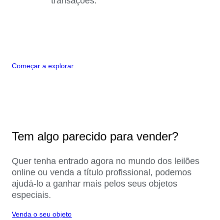
transações.
Começar a explorar
Tem algo parecido para vender?
Quer tenha entrado agora no mundo dos leilões
online ou venda a título profissional, podemos
ajudá-lo a ganhar mais pelos seus objetos
especiais.
Venda o seu objeto