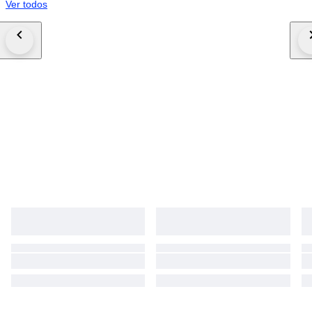
Ver todos