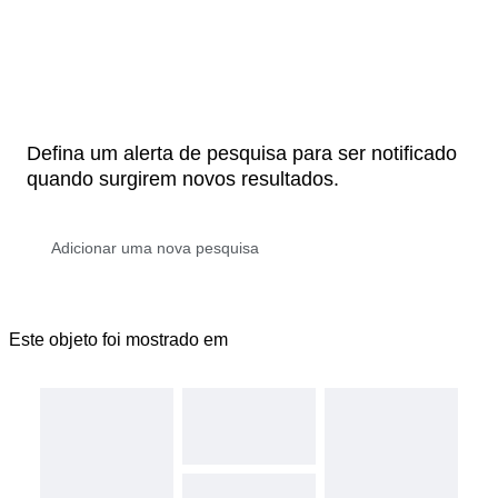
Defina um alerta de pesquisa para ser notificado
quando surgirem novos resultados.
Este objeto foi mostrado em