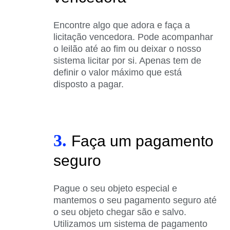
Encontre algo que adora e faça a
licitação vencedora. Pode acompanhar
o leilão até ao fim ou deixar o nosso
sistema licitar por si. Apenas tem de
definir o valor máximo que está
disposto a pagar.
3.
Faça um pagamento
seguro
Pague o seu objeto especial e
mantemos o seu pagamento seguro até
o seu objeto chegar são e salvo.
Utilizamos um sistema de pagamento