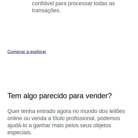
confiável para processar todas as
transações.
Começar a explorar
Tem algo parecido para vender?
Quer tenha entrado agora no mundo dos leilões
online ou venda a título profissional, podemos
ajudá-lo a ganhar mais pelos seus objetos
especiais.