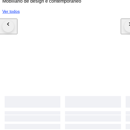
Mobiliário de design e contemporâneo
Ver todos