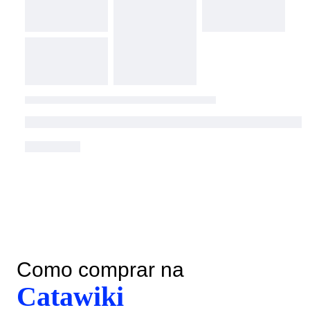
Como comprar na
Catawiki