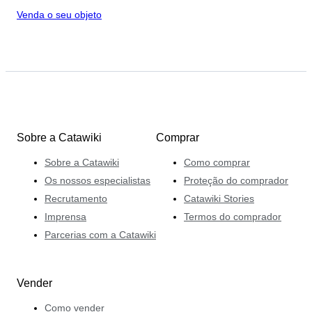
Venda o seu objeto
Sobre a Catawiki
Comprar
Sobre a Catawiki
Como comprar
Os nossos especialistas
Proteção do comprador
Recrutamento
Catawiki Stories
Imprensa
Termos do comprador
Parcerias com a Catawiki
Vender
Como vender