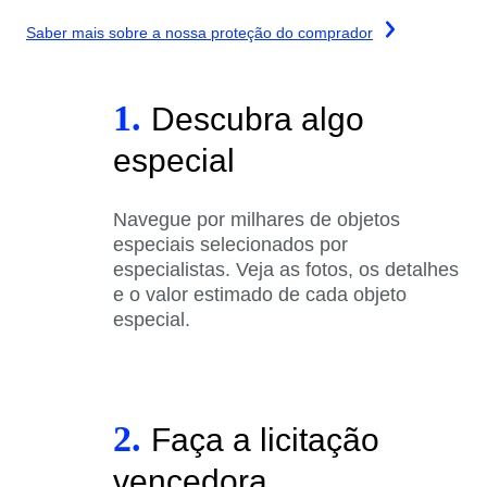
Saber mais sobre a nossa proteção do comprador
1.
Descubra algo
especial
Navegue por milhares de objetos
especiais selecionados por
especialistas. Veja as fotos, os detalhes
e o valor estimado de cada objeto
especial.
2.
Faça a licitação
vencedora