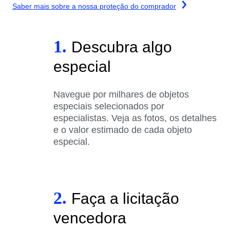
Saber mais sobre a nossa proteção do comprador
1.
Descubra algo
especial
Navegue por milhares de objetos
especiais selecionados por
especialistas. Veja as fotos, os detalhes
e o valor estimado de cada objeto
especial.
2.
Faça a licitação
vencedora