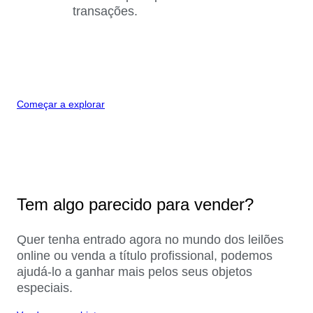
transações.
Começar a explorar
Tem algo parecido para vender?
Quer tenha entrado agora no mundo dos leilões
online ou venda a título profissional, podemos
ajudá-lo a ganhar mais pelos seus objetos
especiais.