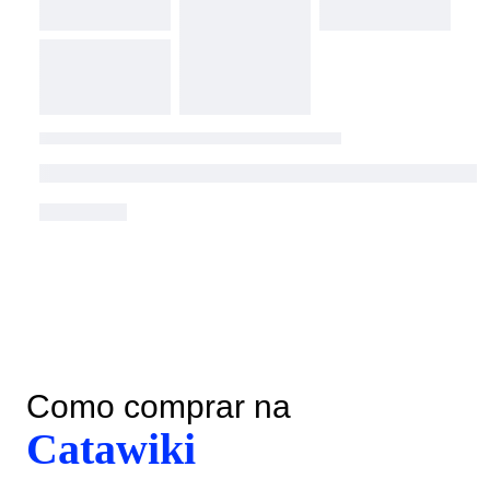
Como comprar na
Catawiki