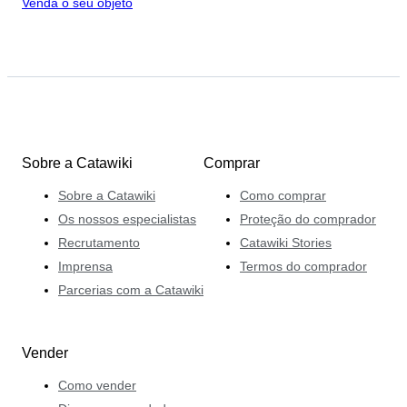
Venda o seu objeto
Sobre a Catawiki
Comprar
Sobre a Catawiki
Como comprar
Os nossos especialistas
Proteção do comprador
Recrutamento
Catawiki Stories
Imprensa
Termos do comprador
Parcerias com a Catawiki
Vender
Como vender