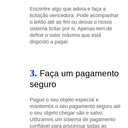
Encontre algo que adora e faça a
licitação vencedora. Pode acompanhar
o leilão até ao fim ou deixar o nosso
sistema licitar por si. Apenas tem de
definir o valor máximo que está
disposto a pagar.
3.
Faça um pagamento
seguro
Pague o seu objeto especial e
mantemos o seu pagamento seguro até
o seu objeto chegar são e salvo.
Utilizamos um sistema de pagamento
confiável para processar todas as