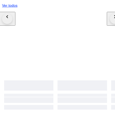
Ver todos