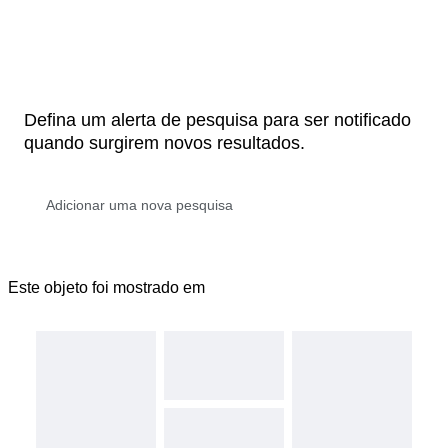
Defina um alerta de pesquisa para ser notificado
quando surgirem novos resultados.
Este objeto foi mostrado em