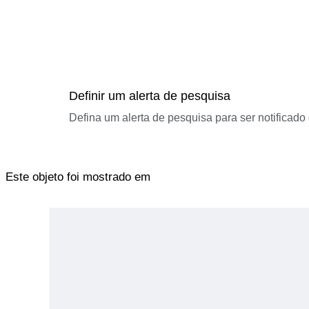
Definir um alerta de pesquisa
Defina um alerta de pesquisa para ser notificad
Este objeto foi mostrado em