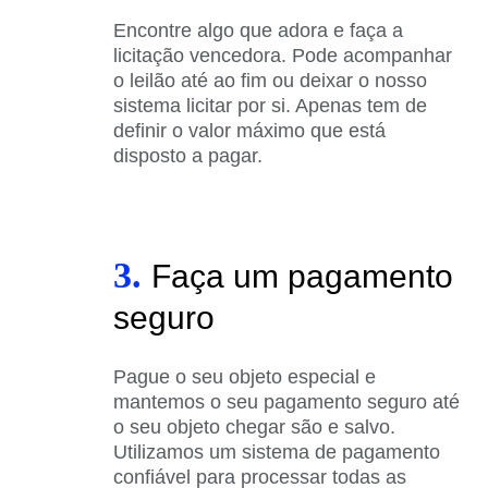
Encontre algo que adora e faça a
licitação vencedora. Pode acompanhar
o leilão até ao fim ou deixar o nosso
sistema licitar por si. Apenas tem de
definir o valor máximo que está
disposto a pagar.
3.
Faça um pagamento
seguro
Pague o seu objeto especial e
mantemos o seu pagamento seguro até
o seu objeto chegar são e salvo.
Utilizamos um sistema de pagamento
confiável para processar todas as