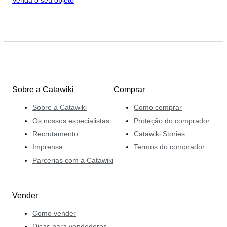
Sobre a Catawiki
Comprar
Sobre a Catawiki
Como comprar
Os nossos especialistas
Proteção do comprador
Recrutamento
Catawiki Stories
Imprensa
Termos do comprador
Parcerias com a Catawiki
Vender
Como vender
Dicas para vendedores