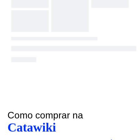
Como comprar na
Catawiki