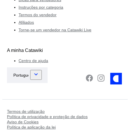
Instruções por categoria
Termos do vendedor
Afiliados
Torne-se um vendedor na Catawiki Live
A minha Catawiki
Centro de ajuda
Termos de utilização
Política de privacidade e proteção de dados
Aviso de Cookies
Política de aplicação da lei