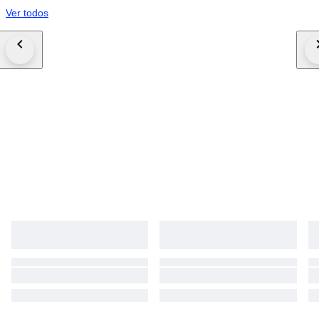
Ver todos