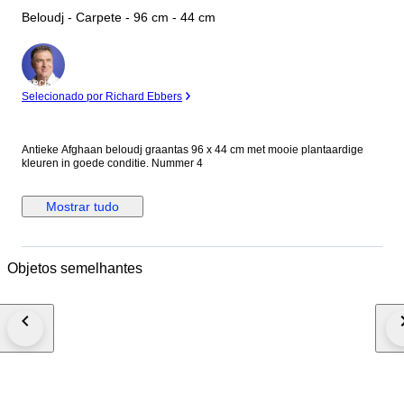
Beloudj - Carpete - 96 cm - 44 cm
Especialista
Selecionado por Richard Ebbers
Antieke Afghaan beloudj graantas 96 x 44 cm met mooie plantaardige
kleuren in goede conditie. Nummer 4
Mostrar tudo
Objetos semelhantes