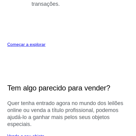
transações.
Começar a explorar
Tem algo parecido para vender?
Quer tenha entrado agora no mundo dos leilões
online ou venda a título profissional, podemos
ajudá-lo a ganhar mais pelos seus objetos
especiais.
Venda o seu objeto