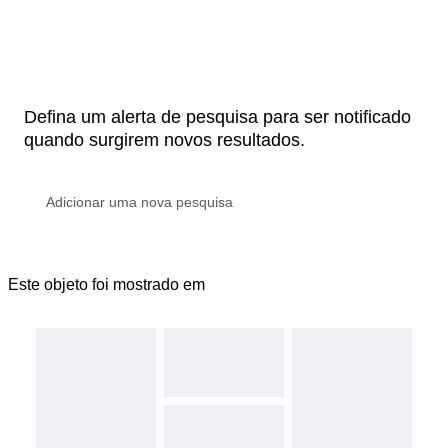
Defina um alerta de pesquisa para ser notificado
quando surgirem novos resultados.
Este objeto foi mostrado em