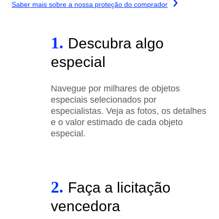
Saber mais sobre a nossa proteção do comprador
1.
Descubra algo
especial
Navegue por milhares de objetos
especiais selecionados por
especialistas. Veja as fotos, os detalhes
e o valor estimado de cada objeto
especial.
2.
Faça a licitação
vencedora