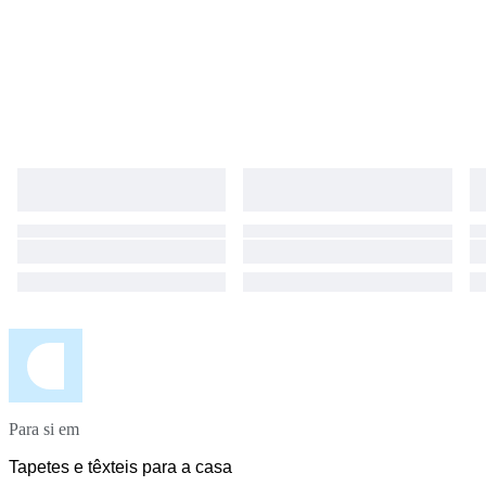
Para si em
Tapetes e têxteis para a casa