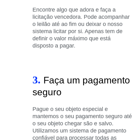
Encontre algo que adora e faça a
licitação vencedora. Pode acompanhar
o leilão até ao fim ou deixar o nosso
sistema licitar por si. Apenas tem de
definir o valor máximo que está
disposto a pagar.
3.
Faça um pagamento
seguro
Pague o seu objeto especial e
mantemos o seu pagamento seguro até
o seu objeto chegar são e salvo.
Utilizamos um sistema de pagamento
confiável para processar todas as