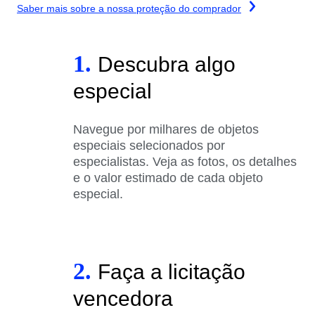
Saber mais sobre a nossa proteção do comprador
1.
Descubra algo
especial
Navegue por milhares de objetos
especiais selecionados por
especialistas. Veja as fotos, os detalhes
e o valor estimado de cada objeto
especial.
2.
Faça a licitação
vencedora