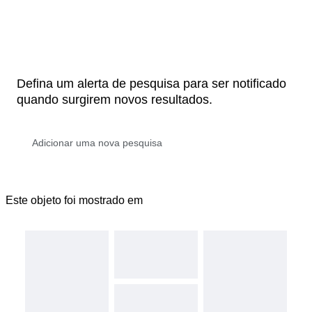
Defina um alerta de pesquisa para ser notificado
quando surgirem novos resultados.
Este objeto foi mostrado em