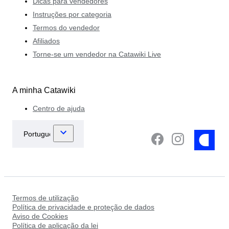
Dicas para vendedores
Instruções por categoria
Termos do vendedor
Afiliados
Torne-se um vendedor na Catawiki Live
A minha Catawiki
Centro de ajuda
Termos de utilização
Política de privacidade e proteção de dados
Aviso de Cookies
Política de aplicação da lei