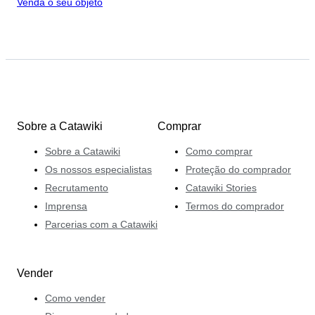
Venda o seu objeto
Sobre a Catawiki
Comprar
Sobre a Catawiki
Como comprar
Os nossos especialistas
Proteção do comprador
Recrutamento
Catawiki Stories
Imprensa
Termos do comprador
Parcerias com a Catawiki
Vender
Como vender