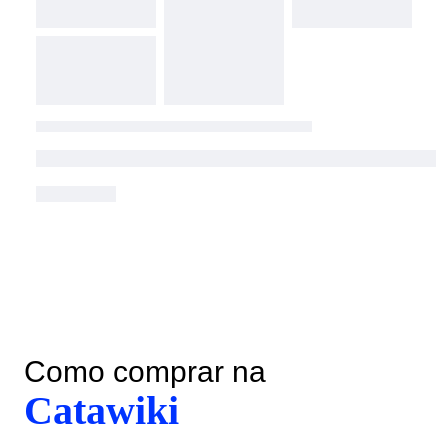
Como comprar na
Catawiki