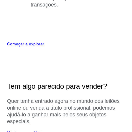
transações.
Começar a explorar
Tem algo parecido para vender?
Quer tenha entrado agora no mundo dos leilões
online ou venda a título profissional, podemos
ajudá-lo a ganhar mais pelos seus objetos
especiais.