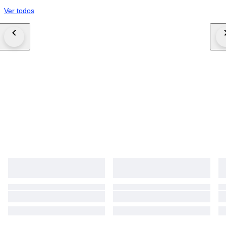
Ver todos