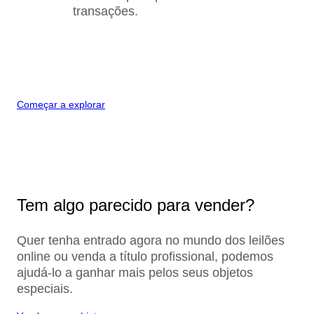
transações.
Começar a explorar
Tem algo parecido para vender?
Quer tenha entrado agora no mundo dos leilões
online ou venda a título profissional, podemos
ajudá-lo a ganhar mais pelos seus objetos
especiais.