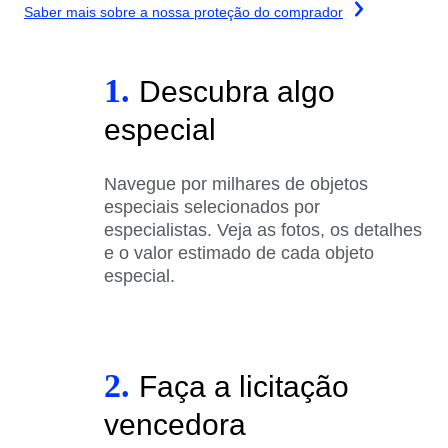
Saber mais sobre a nossa proteção do comprador
1.
Descubra algo
especial
Navegue por milhares de objetos
especiais selecionados por
especialistas. Veja as fotos, os detalhes
e o valor estimado de cada objeto
especial.
2.
Faça a licitação
vencedora