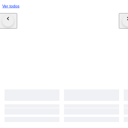
Ver todos