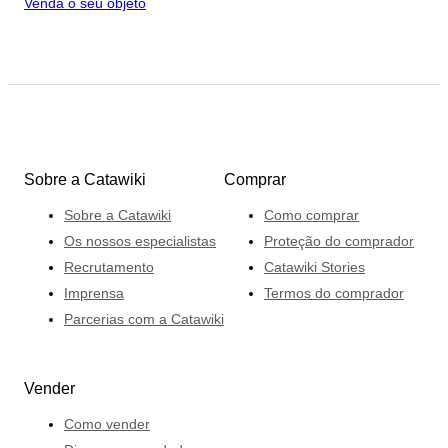
Venda o seu objeto
Sobre a Catawiki
Comprar
Sobre a Catawiki
Como comprar
Os nossos especialistas
Proteção do comprador
Recrutamento
Catawiki Stories
Imprensa
Termos do comprador
Parcerias com a Catawiki
Vender
Como vender