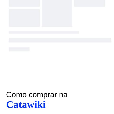
Como comprar na
Catawiki