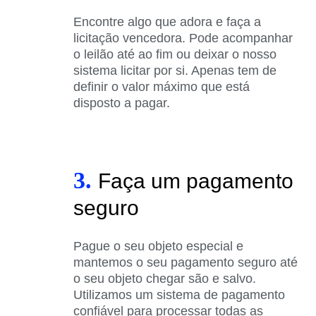
Encontre algo que adora e faça a
licitação vencedora. Pode acompanhar
o leilão até ao fim ou deixar o nosso
sistema licitar por si. Apenas tem de
definir o valor máximo que está
disposto a pagar.
3.
Faça um pagamento
seguro
Pague o seu objeto especial e
mantemos o seu pagamento seguro até
o seu objeto chegar são e salvo.
Utilizamos um sistema de pagamento
confiável para processar todas as