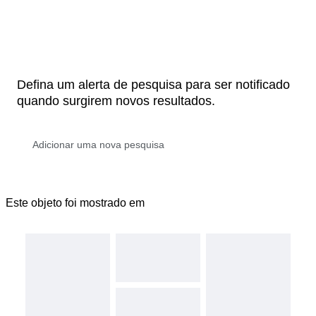
Defina um alerta de pesquisa para ser notificado
quando surgirem novos resultados.
Este objeto foi mostrado em