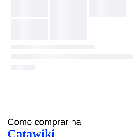
Como comprar na
Catawiki