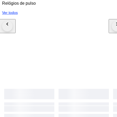
Relógios de pulso
Ver todos