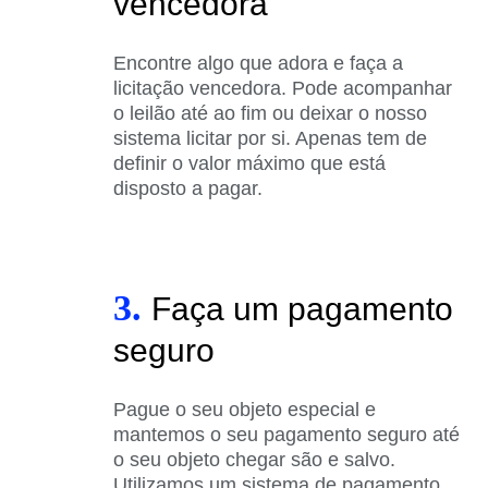
vencedora
Encontre algo que adora e faça a
licitação vencedora. Pode acompanhar
o leilão até ao fim ou deixar o nosso
sistema licitar por si. Apenas tem de
definir o valor máximo que está
disposto a pagar.
3.
Faça um pagamento
seguro
Pague o seu objeto especial e
mantemos o seu pagamento seguro até
o seu objeto chegar são e salvo.
Utilizamos um sistema de pagamento