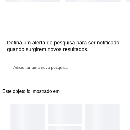
Defina um alerta de pesquisa para ser notificado
quando surgirem novos resultados.
Este objeto foi mostrado em