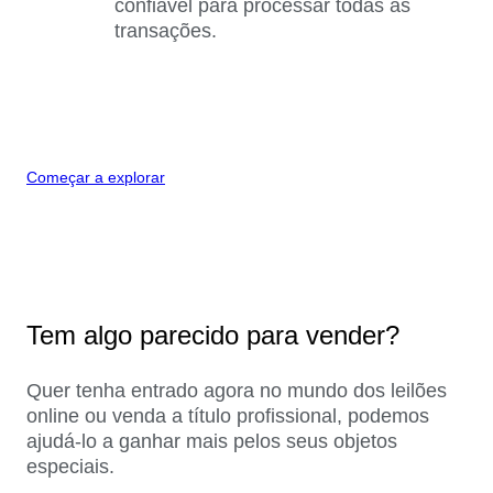
confiável para processar todas as
transações.
Começar a explorar
Tem algo parecido para vender?
Quer tenha entrado agora no mundo dos leilões
online ou venda a título profissional, podemos
ajudá-lo a ganhar mais pelos seus objetos
especiais.