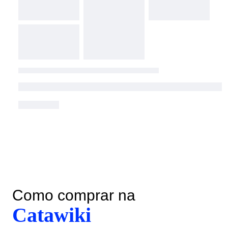
Como comprar na
Catawiki