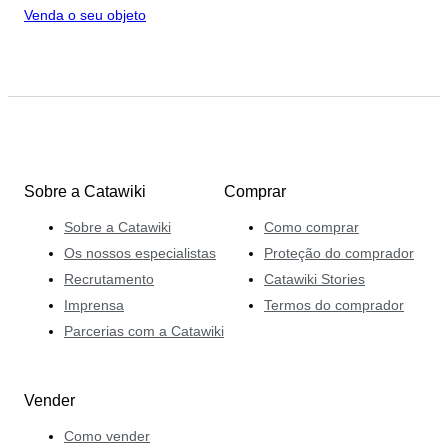
Venda o seu objeto
Sobre a Catawiki
Comprar
Sobre a Catawiki
Como comprar
Os nossos especialistas
Proteção do comprador
Recrutamento
Catawiki Stories
Imprensa
Termos do comprador
Parcerias com a Catawiki
Vender
Como vender