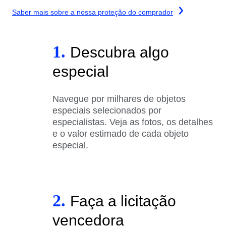
Saber mais sobre a nossa proteção do comprador
1.
Descubra algo
especial
Navegue por milhares de objetos
especiais selecionados por
especialistas. Veja as fotos, os detalhes
e o valor estimado de cada objeto
especial.
2.
Faça a licitação
vencedora