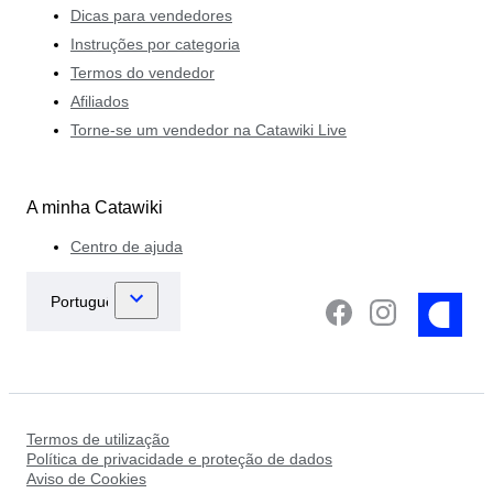
Dicas para vendedores
Instruções por categoria
Termos do vendedor
Afiliados
Torne-se um vendedor na Catawiki Live
A minha Catawiki
Centro de ajuda
Termos de utilização
Política de privacidade e proteção de dados
Aviso de Cookies