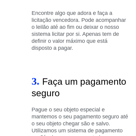
Encontre algo que adora e faça a
licitação vencedora. Pode acompanhar
o leilão até ao fim ou deixar o nosso
sistema licitar por si. Apenas tem de
definir o valor máximo que está
disposto a pagar.
3.
Faça um pagamento
seguro
Pague o seu objeto especial e
mantemos o seu pagamento seguro até
o seu objeto chegar são e salvo.
Utilizamos um sistema de pagamento