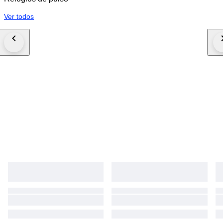
Ver todos