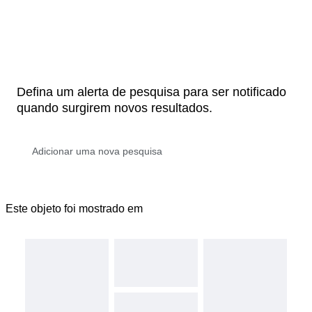
Defina um alerta de pesquisa para ser notificado
quando surgirem novos resultados.
Este objeto foi mostrado em