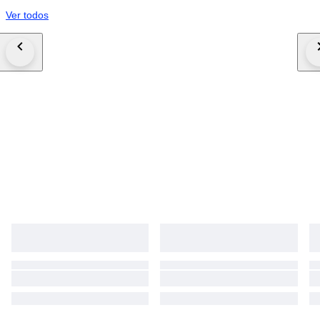
Ver todos