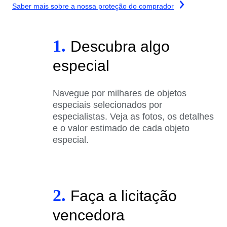
Saber mais sobre a nossa proteção do comprador
1.
Descubra algo
especial
Navegue por milhares de objetos
especiais selecionados por
especialistas. Veja as fotos, os detalhes
e o valor estimado de cada objeto
especial.
2.
Faça a licitação
vencedora