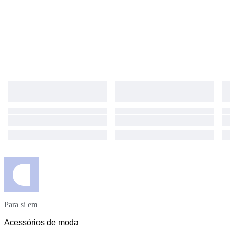
Para si em
Acessórios de moda