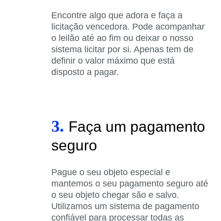
Encontre algo que adora e faça a
licitação vencedora. Pode acompanhar
o leilão até ao fim ou deixar o nosso
sistema licitar por si. Apenas tem de
definir o valor máximo que está
disposto a pagar.
3.
Faça um pagamento
seguro
Pague o seu objeto especial e
mantemos o seu pagamento seguro até
o seu objeto chegar são e salvo.
Utilizamos um sistema de pagamento
confiável para processar todas as