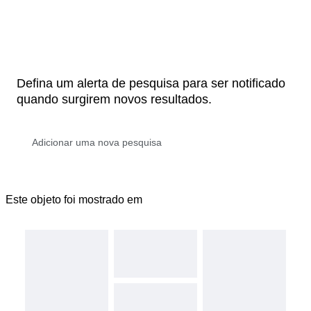
Defina um alerta de pesquisa para ser notificado
quando surgirem novos resultados.
Este objeto foi mostrado em