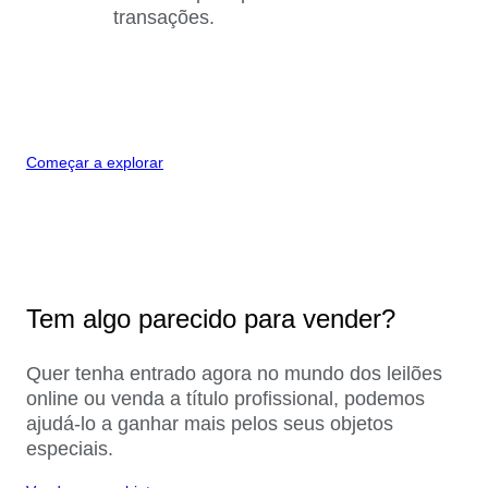
transações.
Começar a explorar
Tem algo parecido para vender?
Quer tenha entrado agora no mundo dos leilões
online ou venda a título profissional, podemos
ajudá-lo a ganhar mais pelos seus objetos
especiais.