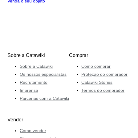
Venda o seu objeto
Sobre a Catawiki
Comprar
Sobre a Catawiki
Como comprar
Os nossos especialistas
Proteção do comprador
Recrutamento
Catawiki Stories
Imprensa
Termos do comprador
Parcerias com a Catawiki
Vender
Como vender