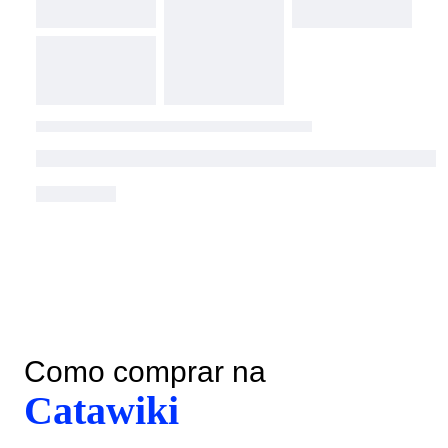
Como comprar na
Catawiki