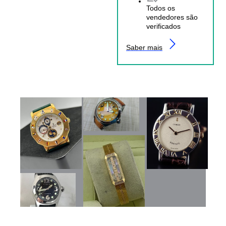
Todos os
vendedores são
verificados
Saber mais