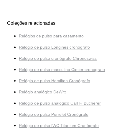
Coleções relacionadas
Relógios de pulso para casamento
Relógio de pulso Longines cronógrafo
Relógio de pulso cronógrafo Chronoswiss
Relógio de pulso masculino Cimier cronógrafo
Relógio de pulso Hamilton Cronógrafo
Relógio analógico DeWitt
Relógio de pulso analógico Carl F. Bucherer
Relógio de pulso Perrelet Cronógrafo
Relógio de pulso IWC Titanium Cronógrafo