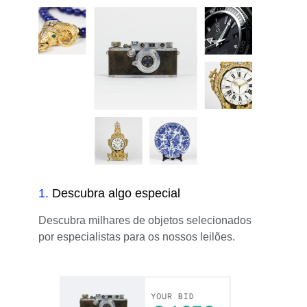
1
.
Descubra algo especial
Descubra milhares de objetos selecionados
por especialistas para os nossos leilões.