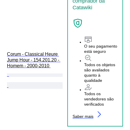
comprador da
Catawiki
O seu pagamento
está seguro
Corum - Classical Heure 
Jump Hour - 154.201.20 - 
Todos os objetos
Homem - 2000-2010 
são avaliados
quanto à
qualidade
Todos os
vendedores são
verificados
Saber mais