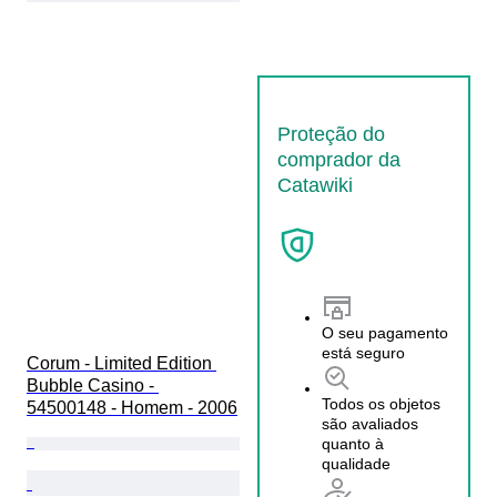
Proteção do
comprador da
Catawiki
O seu pagamento
está seguro
Corum - Limited Edition 
Bubble Casino - 
Todos os objetos
54500148 - Homem - 2006
são avaliados
quanto à
qualidade