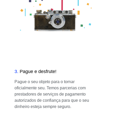
3
.
Pague e desfrute!
Pague o seu objeto para o tornar
oficialmente seu. Temos parcerias com
prestadores de serviços de pagamento
autorizados de confiança para que o seu
dinheiro esteja sempre seguro.