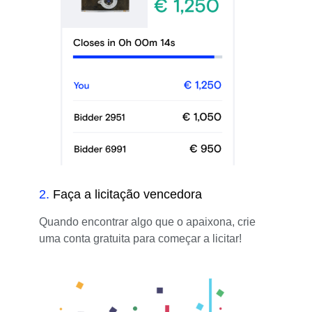
2
.
Faça a licitação vencedora
Quando encontrar algo que o apaixona, crie
uma conta gratuita para começar a licitar!