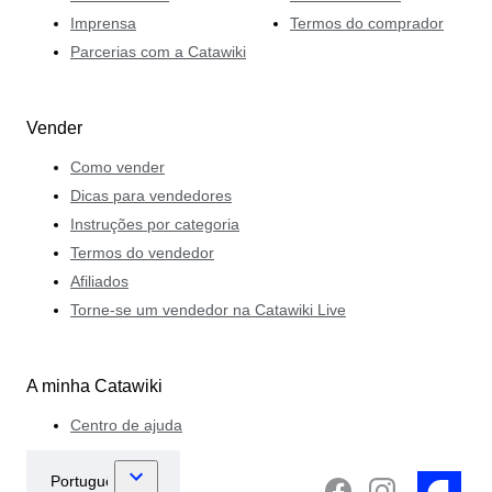
Imprensa
Termos do comprador
Parcerias com a Catawiki
Vender
Como vender
Dicas para vendedores
Instruções por categoria
Termos do vendedor
Afiliados
Torne-se um vendedor na Catawiki Live
A minha Catawiki
Centro de ajuda