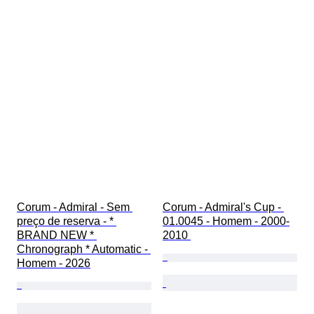
Corum - Admiral - Sem 
Corum - Admiral's Cup - 
preço de reserva - * 
01.0045 - Homem - 2000-
BRAND NEW * 
2010 
Chronograph * Automatic - 
Homem - 2026