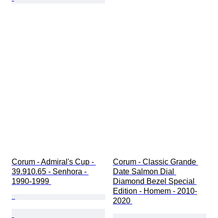
Corum - Admiral's Cup - 
Corum - Classic Grande 
39.910.65 - Senhora - 
Date Salmon Dial 
1990-1999 
Diamond Bezel Special 
Edition - Homem - 2010-
2020 