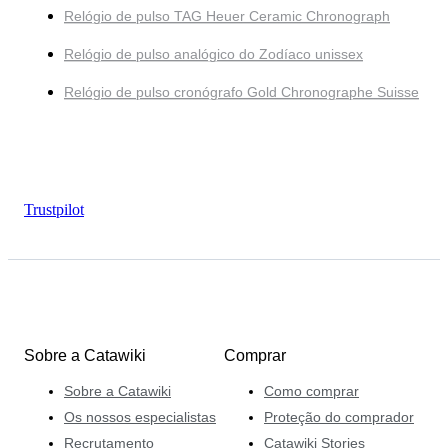
Relógio de pulso TAG Heuer Ceramic Chronograph
Relógio de pulso analógico do Zodíaco unissex
Relógio de pulso cronógrafo Gold Chronographe Suisse
Trustpilot
Sobre a Catawiki
Comprar
Sobre a Catawiki
Como comprar
Os nossos especialistas
Proteção do comprador
Recrutamento
Catawiki Stories