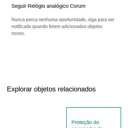
Seguir Relógio analógico Corum
Nunca perca nenhuma oportunidade, siga para ser
notificado quando forem adicionados objetos
novos.
Explorar objetos relacionados
Proteção do