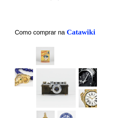
Catawiki
Como comprar na