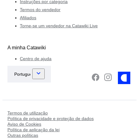
Instruções por categoria
Termos do vendedor
Afiliados
Torne-se um vendedor na Catawiki Live
A minha Catawiki
Centro de ajuda
Termos de utilização
Política de privacidade e proteção de dados
Aviso de Cookies
Política de aplicação da lei
Outras políticas