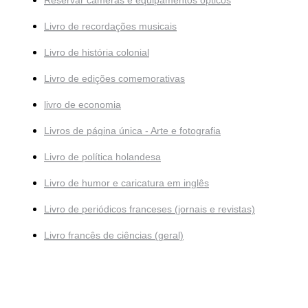
Livro de recordações musicais
Livro de história colonial
Livro de edições comemorativas
livro de economia
Livros de página única - Arte e fotografia
Livro de política holandesa
Livro de humor e caricatura em inglês
Livro de periódicos franceses (jornais e revistas)
Livro francês de ciências (geral)