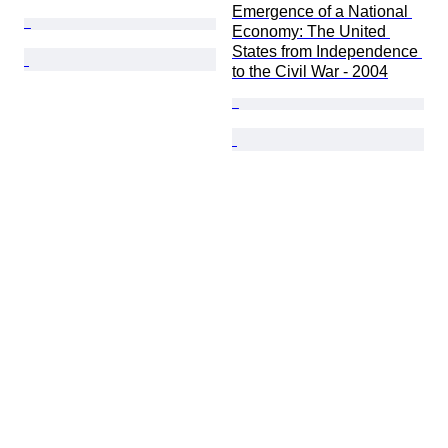
Emergence of a National 
Economy: The United 
States from Independence 
to the Civil War - 2004