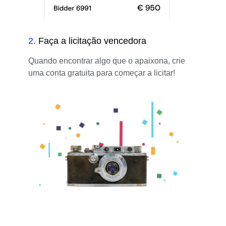
2
.
Faça a licitação vencedora
Quando encontrar algo que o apaixona, crie
uma conta gratuita para começar a licitar!