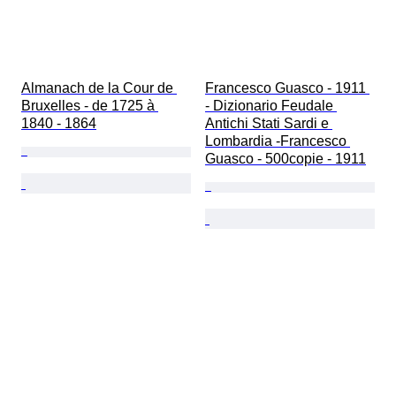
Almanach de la Cour de 
Francesco Guasco - 1911 
Bruxelles - de 1725 à 
- Dizionario Feudale 
1840 - 1864
Antichi Stati Sardi e 
Lombardia -Francesco 
Guasco - 500copie - 1911