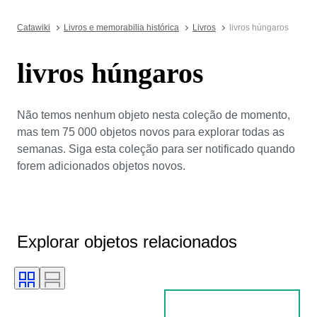
Catawiki
Livros e memorabilia histórica
Livros
livros húngaros
livros húngaros
Não temos nenhum objeto nesta coleção de momento,
mas tem 75 000 objetos novos para explorar todas as
semanas. Siga esta coleção para ser notificado quando
forem adicionados objetos novos.
Explorar objetos relacionados