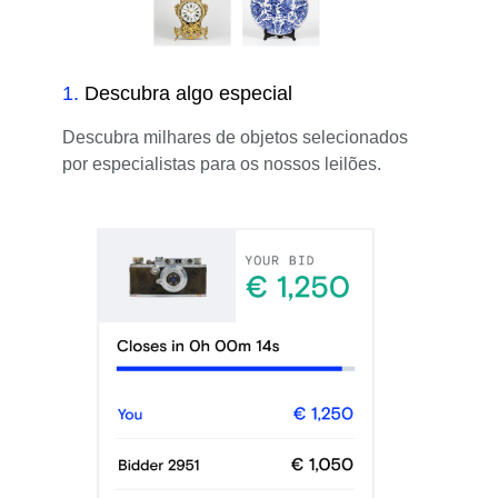
1
.
Descubra algo especial
Descubra milhares de objetos selecionados
por especialistas para os nossos leilões.