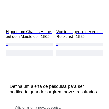
Hippodrom Charles Hinné 
Vorstellungen in der edlen 
auf dem Marsfelde - 1865
Reitkunst - 1825
Defina um alerta de pesquisa para ser
notificado quando surgirem novos resultados.