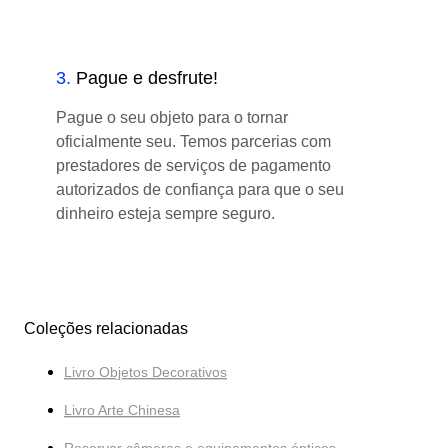
3
.
Pague e desfrute!
Pague o seu objeto para o tornar
oficialmente seu. Temos parcerias com
prestadores de serviços de pagamento
autorizados de confiança para que o seu
dinheiro esteja sempre seguro.
Coleções relacionadas
Livro Objetos Decorativos
Livro Arte Chinesa
Reservar câmeras e equipamentos ópticos