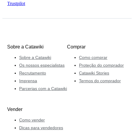
Trustpilot
Sobre a Catawiki
Comprar
Sobre a Catawiki
Como comprar
Os nossos especialistas
Proteção do comprador
Recrutamento
Catawiki Stories
Imprensa
Termos do comprador
Parcerias com a Catawiki
Vender
Como vender
Dicas para vendedores