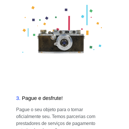
3
.
Pague e desfrute!
Pague o seu objeto para o tornar
oficialmente seu. Temos parcerias com
prestadores de serviços de pagamento