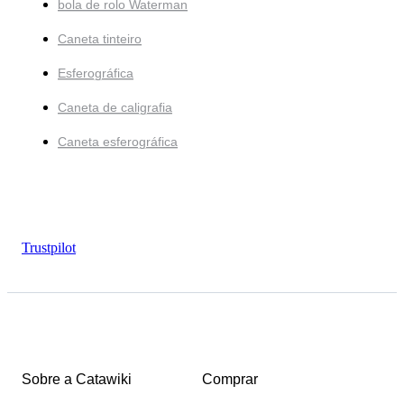
bola de rolo Waterman
Caneta tinteiro
Esferográfica
Caneta de caligrafia
Caneta esferográfica
Trustpilot
Sobre a Catawiki
Comprar