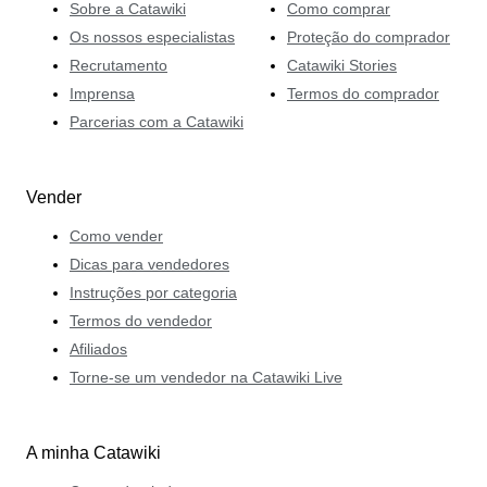
Sobre a Catawiki
Como comprar
Os nossos especialistas
Proteção do comprador
Recrutamento
Catawiki Stories
Imprensa
Termos do comprador
Parcerias com a Catawiki
Vender
Como vender
Dicas para vendedores
Instruções por categoria
Termos do vendedor
Afiliados
Torne-se um vendedor na Catawiki Live
A minha Catawiki