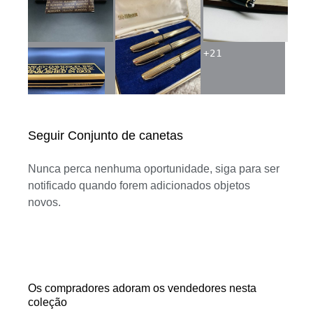
+
21
Seguir Conjunto de canetas
Nunca perca nenhuma oportunidade, siga para ser
notificado quando forem adicionados objetos
novos.
Os compradores adoram os vendedores nesta
coleção