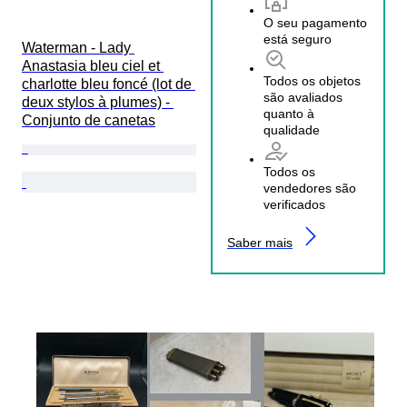
O seu pagamento
está seguro
Waterman - Lady 
Anastasia bleu ciel et 
Todos os objetos
charlotte bleu foncé (lot de 
são avaliados
deux stylos à plumes) - 
quanto à
Conjunto de canetas
qualidade
Todos os
vendedores são
verificados
Saber mais