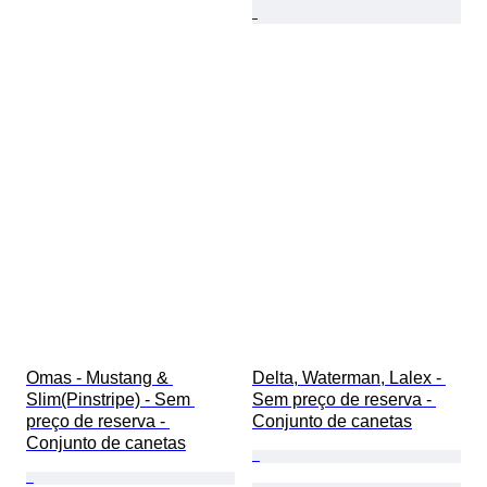
Omas - Mustang & 
Delta, Waterman, Lalex - 
Slim(Pinstripe) - Sem 
Sem preço de reserva - 
preço de reserva - 
Conjunto de canetas
Conjunto de canetas