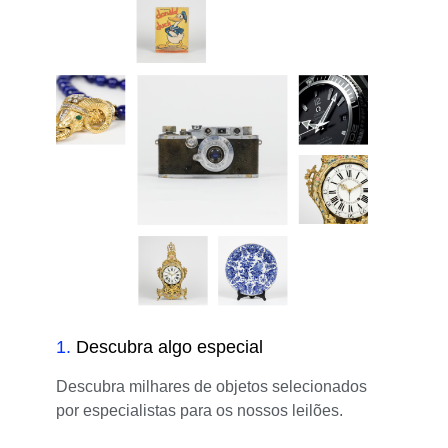
1
.
Descubra algo especial
Descubra milhares de objetos selecionados
por especialistas para os nossos leilões.