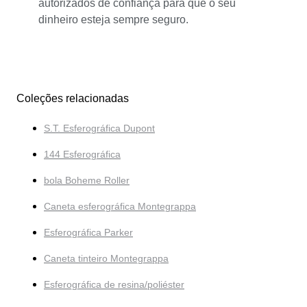
autorizados de confiança para que o seu
dinheiro esteja sempre seguro.
Coleções relacionadas
S.T. Esferográfica Dupont
144 Esferográfica
bola Boheme Roller
Caneta esferográfica Montegrappa
Esferográfica Parker
Caneta tinteiro Montegrappa
Esferográfica de resina/poliéster