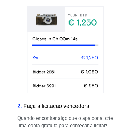
2
.
Faça a licitação vencedora
Quando encontrar algo que o apaixona, crie
uma conta gratuita para começar a licitar!