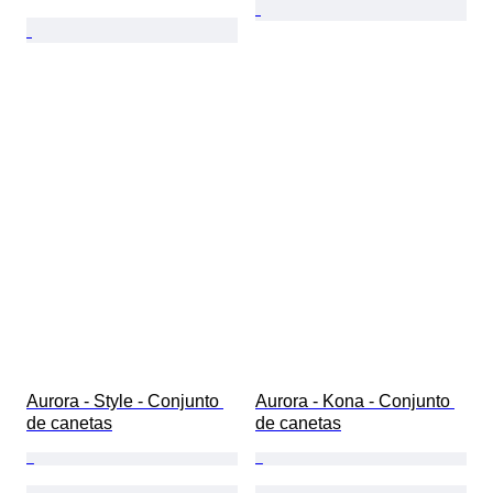
Aurora - Style - Conjunto 
Aurora - Kona - Conjunto 
de canetas
de canetas