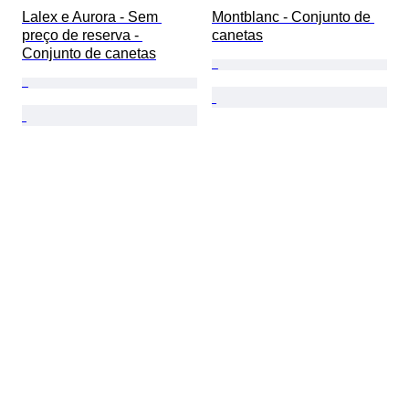
Lalex e Aurora - Sem 
Montblanc - Conjunto de 
preço de reserva - 
canetas
Conjunto de canetas