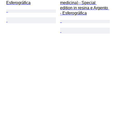
Esferográfica
medicina) - Special 
edition in resina e Argento 
- Esferográfica