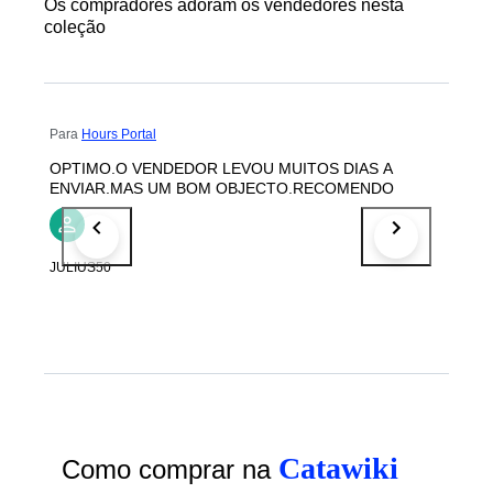
Os compradores adoram os vendedores nesta
coleção
Para
Hours Portal
OPTIMO.O VENDEDOR LEVOU MUITOS DIAS A
ENVIAR.MAS UM BOM OBJECTO.RECOMENDO
JULIUS50
Catawiki
Como comprar na