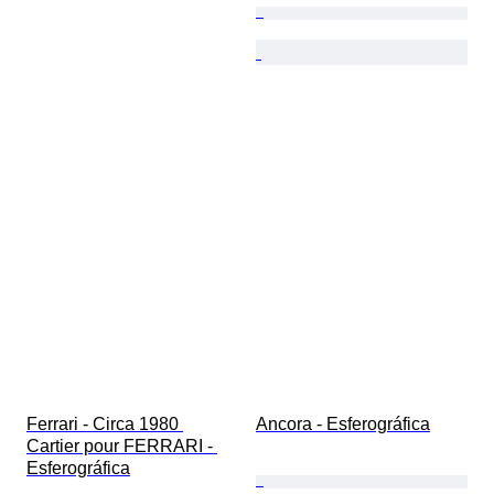
Ferrari - Circa 1980 
Ancora - Esferográfica
Cartier pour FERRARI - 
Esferográfica