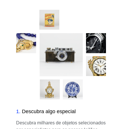
1
.
Descubra algo especial
Descubra milhares de objetos selecionados