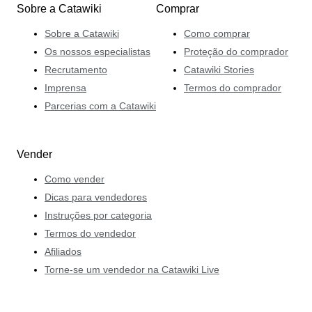
Sobre a Catawiki
Comprar
Sobre a Catawiki
Como comprar
Os nossos especialistas
Proteção do comprador
Recrutamento
Catawiki Stories
Imprensa
Termos do comprador
Parcerias com a Catawiki
Vender
Como vender
Dicas para vendedores
Instruções por categoria
Termos do vendedor
Afiliados
Torne-se um vendedor na Catawiki Live