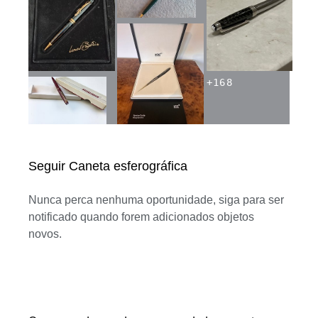
+
168
Seguir Caneta esferográfica
Nunca perca nenhuma oportunidade, siga para ser
notificado quando forem adicionados objetos
novos.