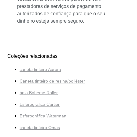
prestadores de serviços de pagamento
autorizados de confiança para que o seu
dinheiro esteja sempre seguro.
Coleções relacionadas
caneta tinteiro Aurora
Caneta tinteiro de resina/poliéster
bola Boheme Roller
Esferográfica Cartier
Esferográfica Waterman
caneta tinteiro Omas