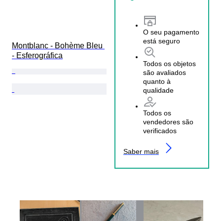
O seu pagamento
está seguro
Montblanc - Bohème Bleu 
- Esferográfica
Todos os objetos
são avaliados
quanto à
qualidade
Todos os
vendedores são
verificados
Saber mais