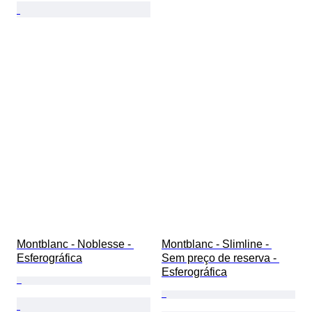
Montblanc - Noblesse - 
Montblanc - Slimline - 
Esferográfica
Sem preço de reserva - 
Esferográfica