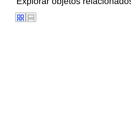
Explorar objetos relacionado