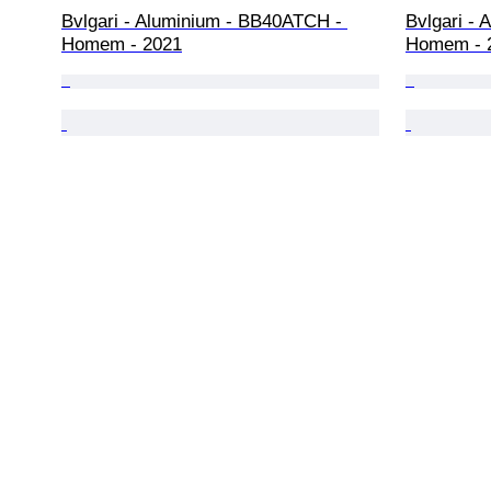
Bvlgari - Aluminium - BB40ATCH - 
Bvlgari - 
Homem - 2021
Homem - 