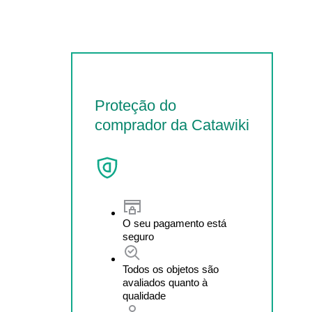
Proteção do
comprador da Catawiki
O seu pagamento está
seguro
Todos os objetos são
avaliados quanto à
qualidade