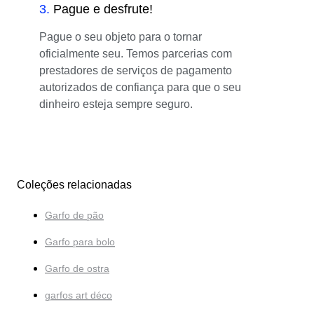
3
.
Pague e desfrute!
Pague o seu objeto para o tornar
oficialmente seu. Temos parcerias com
prestadores de serviços de pagamento
autorizados de confiança para que o seu
dinheiro esteja sempre seguro.
Coleções relacionadas
Garfo de pão
Garfo para bolo
Garfo de ostra
garfos art déco