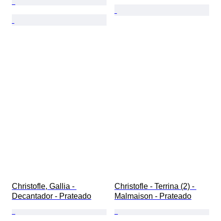
Christofle, Gallia - 
Christofle - Terrina (2) - 
Decantador - Prateado
Malmaison - Prateado