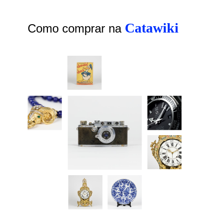
Catawiki
Como comprar na