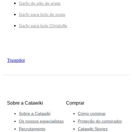
Garfo de pão de prata
Garfo para bolo de prata
Garfo para bolo Christofle
Trustpilot
Sobre a Catawiki
Comprar
Sobre a Catawiki
Como comprar
Os nossos especialistas
Proteção do comprador
Recrutamento
Catawiki Stories