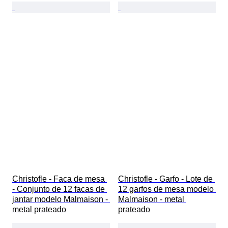
Christofle - Faca de mesa 
Christofle - Garfo - Lote de 
- Conjunto de 12 facas de 
12 garfos de mesa modelo 
jantar modelo Malmaison - 
Malmaison - metal 
metal prateado
prateado