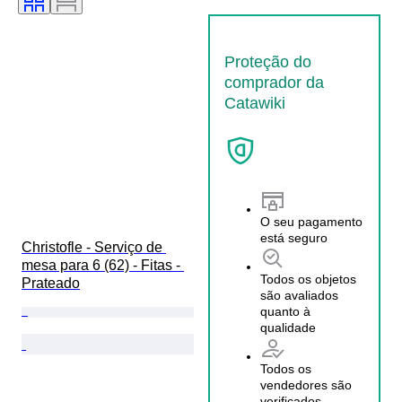
Proteção do
comprador da
Catawiki
O seu pagamento
está seguro
Christofle - Serviço de 
mesa para 6 (62) - Fitas - 
Todos os objetos
Prateado
são avaliados
quanto à
qualidade
Todos os
vendedores são
verificados