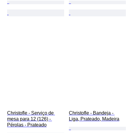
Christofle - Serviço de 
Christofle - Bandeja - 
mesa para 12 (126) - 
Liga, Prateado, Madeira
Pérolas - Prateado