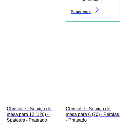
Saber mais
Christofle - Serviço de 
Christofle - Serviço de 
mesa para 12 (126) - 
mesa para 6 (70) - Pérolas 
Spatours - Prateado
- Prateado