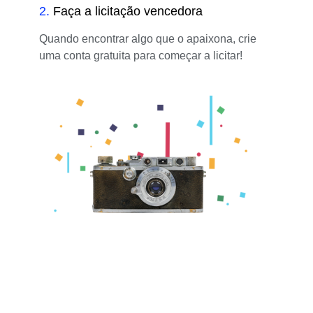
2
.
Faça a licitação vencedora
Quando encontrar algo que o apaixona, crie
uma conta gratuita para começar a licitar!