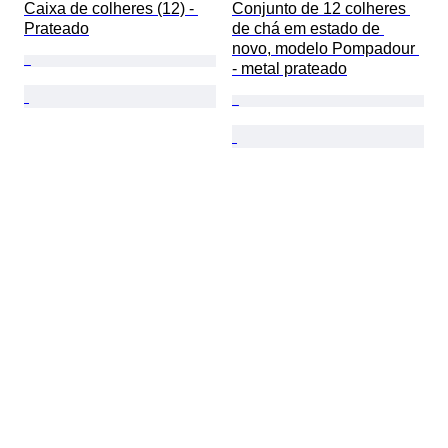
Caixa de colheres (12) - 
Conjunto de 12 colheres 
Prateado
de chá em estado de 
novo, modelo Pompadour 
- metal prateado