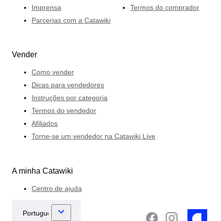
Imprensa
Termos do comprador
Parcerias com a Catawiki
Vender
Como vender
Dicas para vendedores
Instruções por categoria
Termos do vendedor
Afiliados
Torne-se um vendedor na Catawiki Live
A minha Catawiki
Centro de ajuda