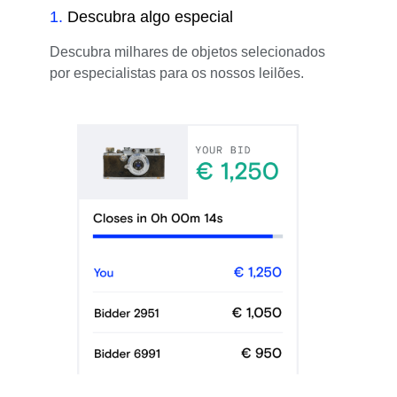
1
.
Descubra algo especial
Descubra milhares de objetos selecionados
por especialistas para os nossos leilões.