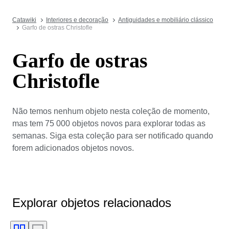
Catawiki
Interiores e decoração
Antiguidades e mobiliário clássico
Garfo de ostras Christofle
Garfo de ostras
Christofle
Não temos nenhum objeto nesta coleção de momento,
mas tem 75 000 objetos novos para explorar todas as
semanas. Siga esta coleção para ser notificado quando
forem adicionados objetos novos.
Explorar objetos relacionados