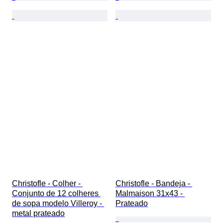
Christofle - Colher - 
Christofle - Bandeja - 
Conjunto de 12 colheres 
Malmaison 31x43 - 
de sopa modelo Villeroy - 
Prateado
metal prateado