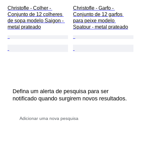
Christofle - Colher - 
Christofle - Garfo - 
Conjunto de 12 colheres 
Conjunto de 12 garfos 
de sopa modelo Saigon - 
para peixe modelo 
metal prateado
Spatour - metal prateado
Defina um alerta de pesquisa para ser
notificado quando surgirem novos resultados.