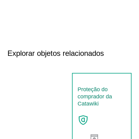
Explorar objetos relacionados
Proteção do
comprador da
Catawiki