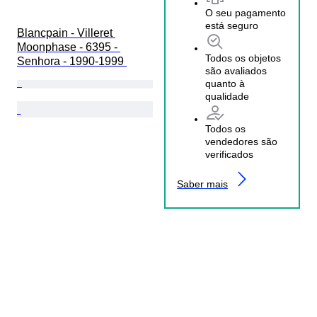
O seu pagamento
está seguro
Blancpain - Villeret 
Moonphase - 6395 - 
Todos os objetos
Senhora - 1990-1999 
são avaliados
quanto à
qualidade
Todos os
vendedores são
verificados
Saber mais