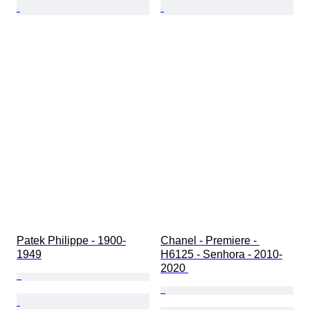
Patek Philippe - 1900-
Chanel - Premiere - 
1949
H6125 - Senhora - 2010-
2020 