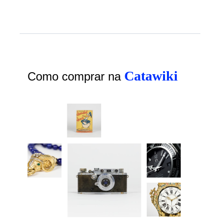
Catawiki
Como comprar na