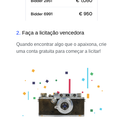
2
.
Faça a licitação vencedora
Quando encontrar algo que o apaixona, crie
uma conta gratuita para começar a licitar!