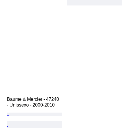
Baume & Mercier - 47240 
- Unissexo - 2000-2010 