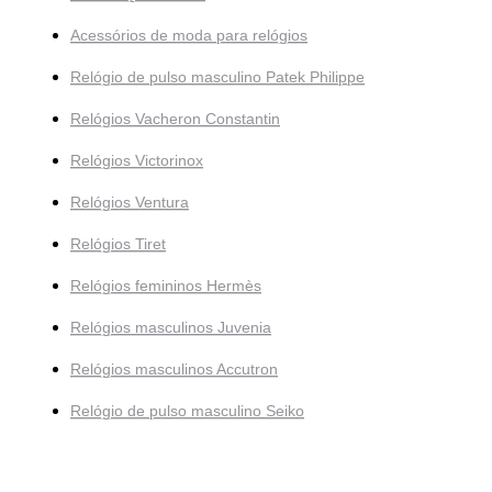
Acessórios de moda para relógios
Relógio de pulso masculino Patek Philippe
Relógios Vacheron Constantin
Relógios Victorinox
Relógios Ventura
Relógios Tiret
Relógios femininos Hermès
Relógios masculinos Juvenia
Relógios masculinos Accutron
Relógio de pulso masculino Seiko