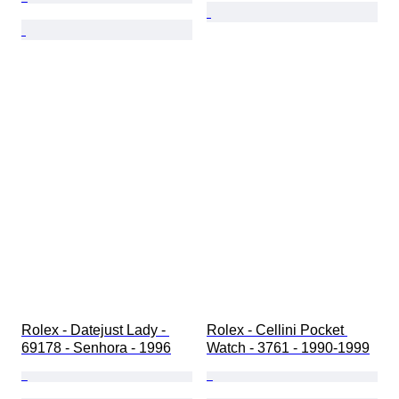
Rolex - Datejust Lady - 
Rolex - Cellini Pocket 
69178 - Senhora - 1996
Watch - 3761 - 1990-1999