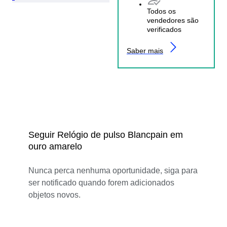
Todos os
vendedores são
verificados
Saber mais
Seguir Relógio de pulso Blancpain em
ouro amarelo
Nunca perca nenhuma oportunidade, siga para
ser notificado quando forem adicionados
objetos novos.