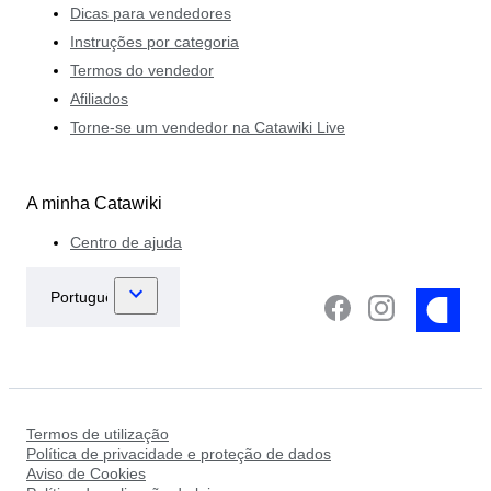
Dicas para vendedores
Instruções por categoria
Termos do vendedor
Afiliados
Torne-se um vendedor na Catawiki Live
A minha Catawiki
Centro de ajuda
Termos de utilização
Política de privacidade e proteção de dados
Aviso de Cookies