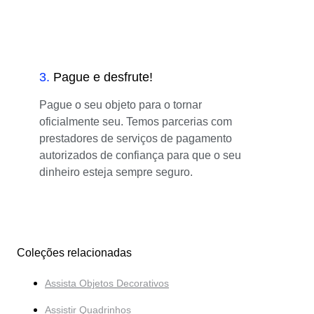
3
.
Pague e desfrute!
Pague o seu objeto para o tornar
oficialmente seu. Temos parcerias com
prestadores de serviços de pagamento
autorizados de confiança para que o seu
dinheiro esteja sempre seguro.
Coleções relacionadas
Assista Objetos Decorativos
Assistir Quadrinhos