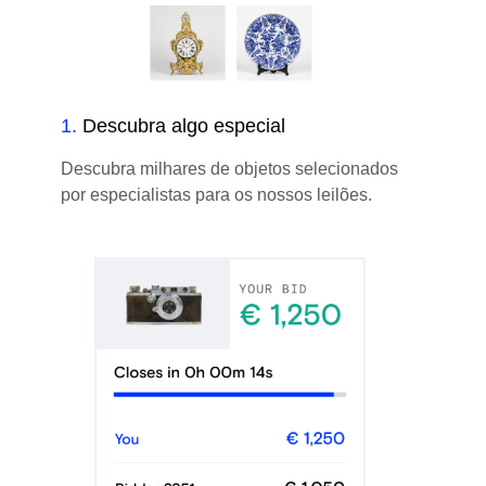
1
.
Descubra algo especial
Descubra milhares de objetos selecionados
por especialistas para os nossos leilões.