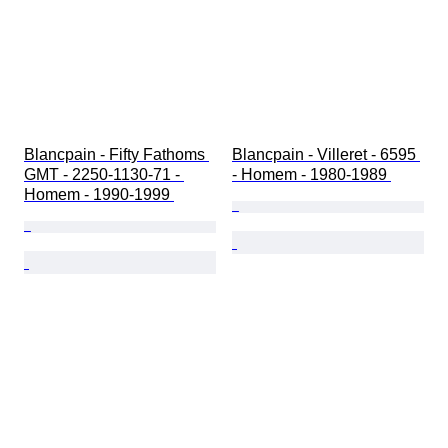
Blancpain - Fifty Fathoms 
Blancpain - Villeret - 6595 
GMT - 2250-1130-71 - 
- Homem - 1980-1989 
Homem - 1990-1999 