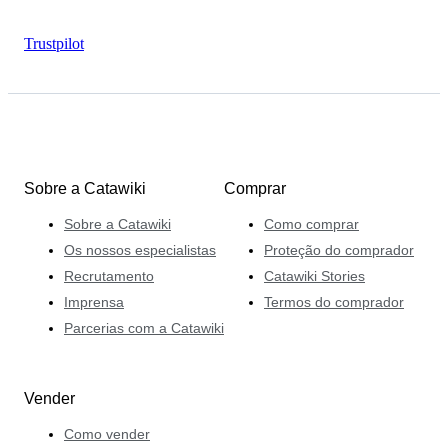
Trustpilot
Sobre a Catawiki
Comprar
Sobre a Catawiki
Como comprar
Os nossos especialistas
Proteção do comprador
Recrutamento
Catawiki Stories
Imprensa
Termos do comprador
Parcerias com a Catawiki
Vender
Como vender